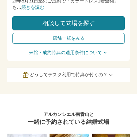
26年8月31日迄のご成約で「カラードレス1着全額」
も
…
続きを読む
相談して式場を探す
店舗一覧をみる
来館・成約特典の適用条件について
どうしてデスク利用で特典が付くの？
アルカンシエル南青山と
一緒に予約されている結婚式場