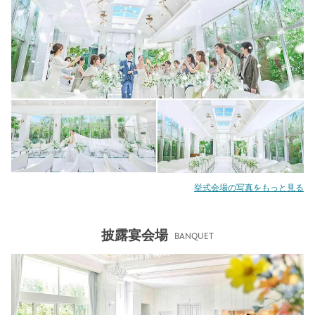
挙式会場の写真をもっと見る
披露宴会場
BANQUET