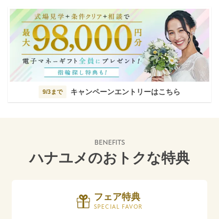
キャンペーンエントリーはこちら
9/3まで
BENEFITS
ハナユメのおトクな特典
フェア特典
SPECIAL FAVOR