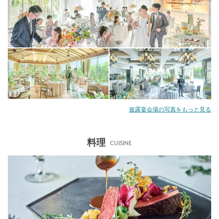
披露宴会場の写真をもっと見る
料理
CUISINE