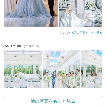
ドレス・衣装の写真をもっと見る
AND MORE
その他の写真
他の写真をもっと見る