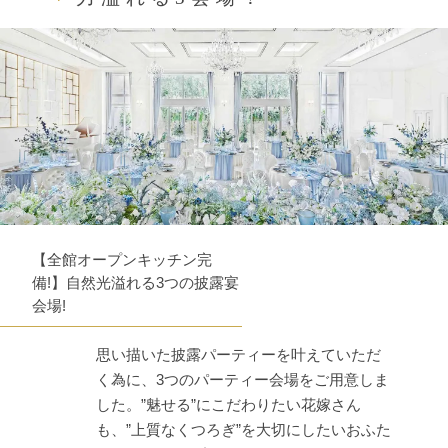
【全館オープンキッチン完
備!】自然光溢れる3つの披露宴
会場!
思い描いた披露パーティーを叶えていただ
く為に、3つのパーティー会場をご用意しま
した。”魅せる”にこだわりたい花嫁さん
も、”上質なくつろぎ”を大切にしたいおふた