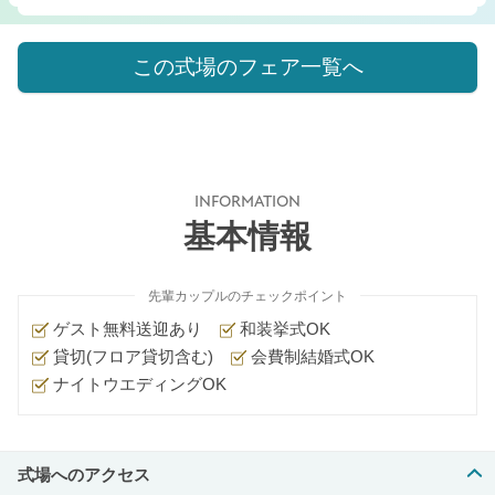
この式場のフェア一覧へ
INFORMATION
基本情報
先輩カップルのチェックポイント
ゲスト無料送迎あり
和装挙式OK
貸切(フロア貸切含む)
会費制結婚式OK
ナイトウエディングOK
式場へのアクセス