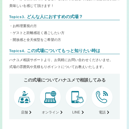
美味しいを感じて頂けます！
どんな人におすすめの式場？
Topics3.
・お料理重視の方
・ゲストと距離感近く過ごしたい方
・開放感と全天候型をご希望の方
この式場についてもっと知りたい時は
Topics4.
ハナユメ相談サポートより、お気軽にお問い合わせくださいませ。
式場の雰囲気や見積もりポイントについてお教えいたします。
この式場についてハナユメで相談してみる
店舗
オンライン
LINE
電話