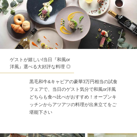
ゲストが嬉しい!当日『和風or
洋風』選べる大好評な料理 ◎
黒毛和牛&キャビアの豪華3万円相当の試食
フェアで、当日のゲスト気分で和風or洋風
どちらも食べ比べがおすすめ！オープンキ
ッチンからアツアツの料理が出来立てをご
堪能下さい