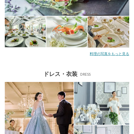
料理の写真をもっと見る
ドレス・衣装
DRESS