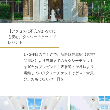
【アクセスに不安がある方に
も安心】タクシーチケットプ
レゼント
1・2件目のご予約で、新幹線停車駅【東京/
品川駅】より当館までのタクシーチケット
を10台分プレゼント！表参道・渋谷駅より
当館までのタクシーチケットはゲスト全員
分。おもてなしの一日を…