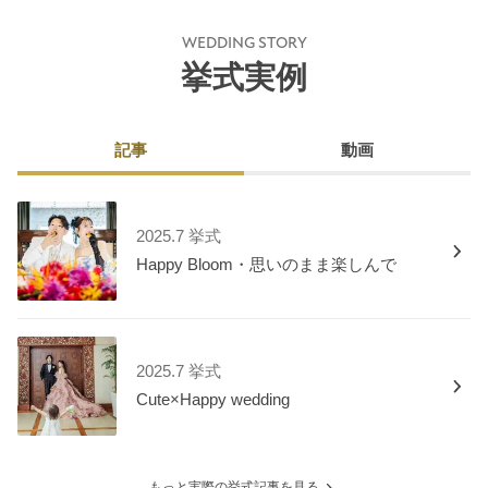
WEDDING STORY
挙式実例
記事
動画
2025.7 挙式
Happy Bloom・思いのまま楽しんで
2025.7 挙式
Cute×Happy wedding
もっと実際の挙式記事を見る