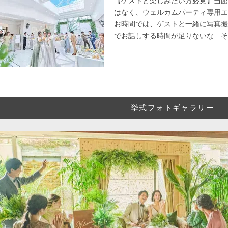
【ゲストと楽しみたい方必見】当館
はなく、ウェルカムパーティ専用エ
お時間では、ゲストと一緒に写真撮
でお話しする時間が足りないな…そ
挙式フォトギャラリー