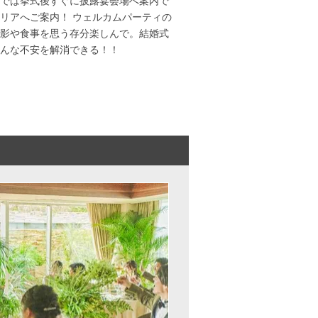
では挙式後すぐに披露宴会場へ案内で
リアへご案内！ ウェルカムパーティの
影や食事を思う存分楽しんで。結婚式
んな不安を解消できる！！