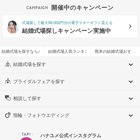
開催中のキャンペーン
式場探しで最大98,000円分の電子マネーギフト貰える
結婚式場探しキャンペーン実施中
結婚式場を探すならハナユメ
結婚式場人気ランキング
熊本の結婚式場おすすめ人気ランキング
結婚式場を探す
ブライダルフェアを探す
相談して探す
指輪・フォトウエディング
TAP!
ハナユメ公式インスタグラム
＼
／