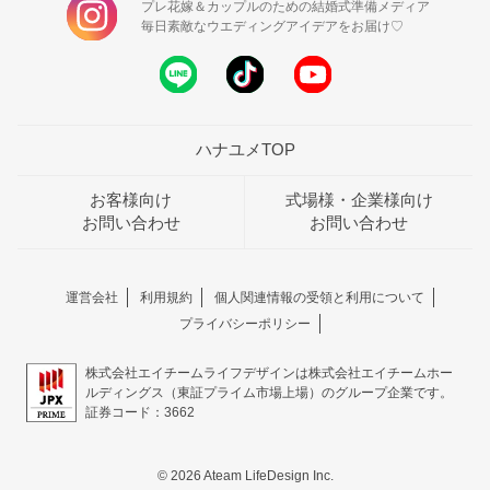
プレ花嫁＆カップルのための結婚式準備メディア
毎日素敵なウエディングアイデアをお届け♡
ハナユメTOP
お客様向け
式場様・企業様向け
お問い合わせ
お問い合わせ
運営会社
利用規約
個人関連情報の受領と利用について
プライバシーポリシー
株式会社エイチームライフデザインは株式会社エイチームホー
ルディングス（東証プライム市場上場）のグループ企業です。
証券コード：3662
© 2026 Ateam LifeDesign Inc.