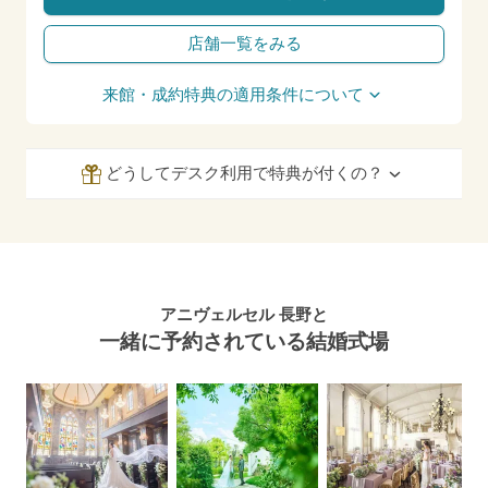
店舗一覧をみる
来館・成約特典の適用条件について
どうしてデスク利用で特典が付くの？
アニヴェルセル 長野と
一緒に予約されている結婚式場