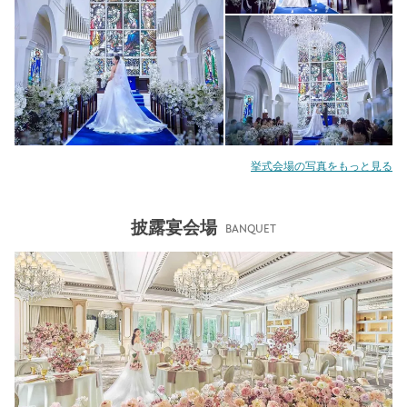
挙式会場の写真をもっと見る
披露宴会場
BANQUET