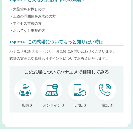
Topics3.
・大聖堂をお探しの方
・王道の雰囲気をお求めの方
・アクセス重視の方
・おもてなし重視の方
この式場についてもっと知りたい時は
Topics4.
ハナユメ相談サポートより、お気軽にお問い合わせくださいませ。
式場の雰囲気や見積もりポイントについてお教えいたします。
この式場についてハナユメで相談してみる
店舗
オンライン
LINE
電話