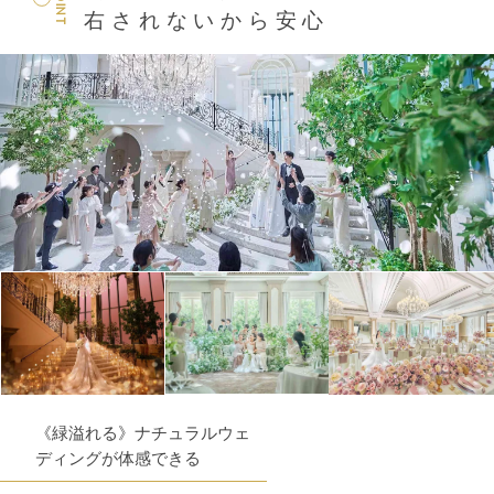
POINT
右されないから安心
《緑溢れる》ナチュラルウェ
ディングが体感できる