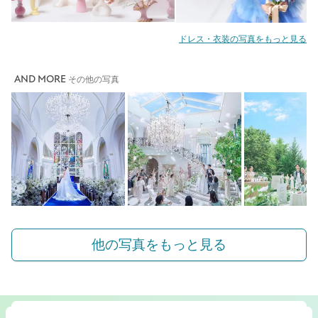
ドレス・衣装の写真をもっと見る
AND MORE
その他の写真
他の写真をもっと見る