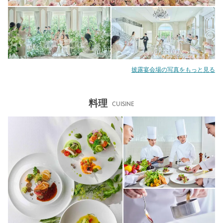
披露宴会場の写真をもっと見る
料理
CUISINE