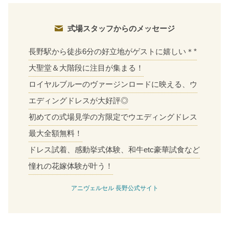
式場スタッフからのメッセージ
長野駅から徒歩6分の好立地がゲストに嬉しい＊*
大聖堂＆大階段に注目が集まる！
ロイヤルブルーのヴァージンロードに映える、ウ
エディングドレスが大好評◎
初めての式場見学の方限定でウエディングドレス
最大全額無料！
ドレス試着、感動挙式体験、和牛etc豪華試食など
憧れの花嫁体験が叶う！
アニヴェルセル 長野公式サイト