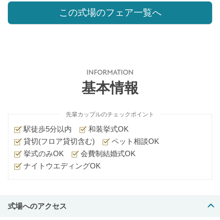
この式場のフェア一覧へ
INFORMATION
基本情報
先輩カップルのチェックポイント
駅徒歩5分以内
和装挙式OK
貸切(フロア貸切含む)
ペット相談OK
挙式のみOK
会費制結婚式OK
ナイトウエディングOK
式場へのアクセス