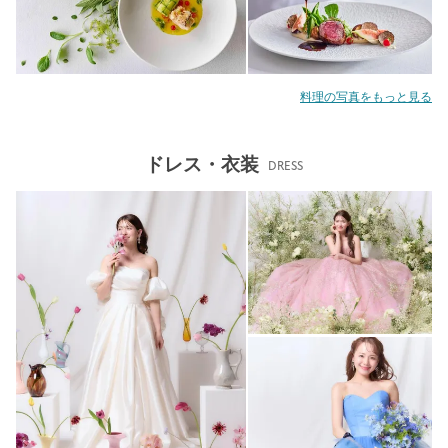
料理の写真をもっと見る
ドレス・衣装
DRESS