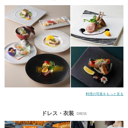
料理の写真をもっと見る
ドレス・衣装
DRESS