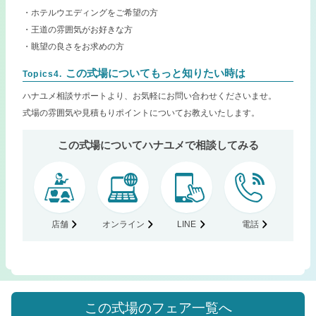
・ホテルウエディングをご希望の方
・王道の雰囲気がお好きな方
・眺望の良さをお求めの方
この式場についてもっと知りたい時は
Topics4.
ハナユメ相談サポートより、お気軽にお問い合わせくださいませ。
式場の雰囲気や見積もりポイントについてお教えいたします。
この式場についてハナユメで相談してみる
店舗
オンライン
LINE
電話
この式場のフェア一覧へ