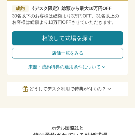
成約
《デスク限定》総額から最大10万円OFF
30名以下のお客様は総額より3万円OFF、31名以上の
お客様は総額より10万円OFFさせていただきます。
相談して式場を探す
店舗一覧をみる
来館・成約特典の適用条件について
どうしてデスク利用で特典が付くの？
ホテル国際21と