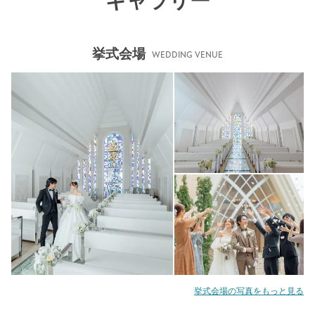
ギャラリー
挙式会場
WEDDING VENUE
挙式会場の写真をもっと見る