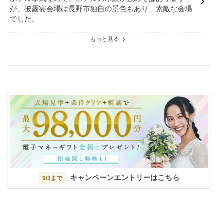
が、披露宴会場は長野市独自の景色もあり、素敵な会場
でした。
もっと見る
キャンペーンエントリーはこちら
9/3まで