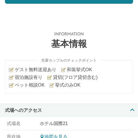
INFORMATION
基本情報
先輩カップルのチェックポイント
ゲスト無料送迎あり
和装挙式OK
宿泊施設有り
貸切(フロア貸切含む)
ペット相談OK
挙式のみOK
式場へのアクセス
式場名
ホテル国際21
所在地
地図を見る