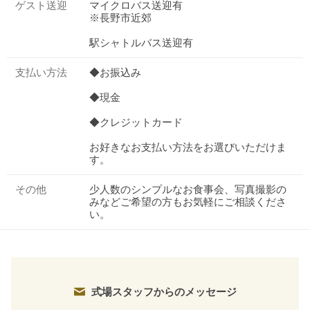
ゲスト送迎
マイクロバス送迎有
※長野市近郊
駅シャトルバス送迎有
支払い方法
◆お振込み
◆現金
◆クレジットカード
お好きなお支払い方法をお選びいただけま
す。
その他
少人数のシンプルなお食事会、写真撮影の
みなどご希望の方もお気軽にご相談くださ
い。
式場スタッフからのメッセージ