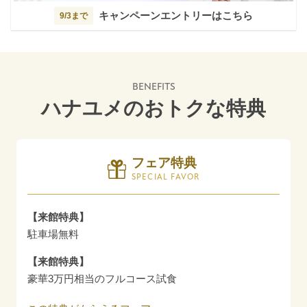
キャンペーンエントリーはこちら
9/3まで
BENEFITS
ハナユメのおトクな特典
フェア特典
SPECIAL FAVOR
【来館特典】
駐車場無料
【来館特典】
豪華3万円相当のフルコース試食