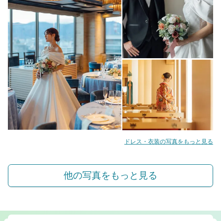
ドレス・衣装の写真をもっと見る
他の写真をもっと見る