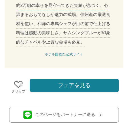
約2万組の幸せを見守ってきた実績が息づく、心
温まるおもてなしが魅力の式場。信州産の厳選食
材を使い、和洋の専属シェフが目の前で仕上げる
料理は感動の美味しさ。サムシングブルーが印象
的なチャペルや上質な会場も必見。
ホテル国際21公式サイト
フェアを見る
クリップ
このページをパートナーに送る