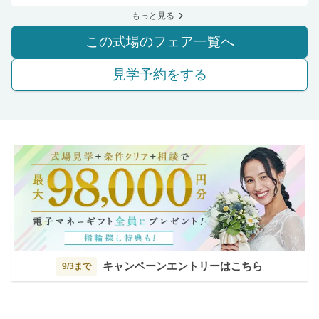
もっと見る
この式場のフェア一覧へ
見学予約をする
キャンペーンエントリーはこちら
9/3まで