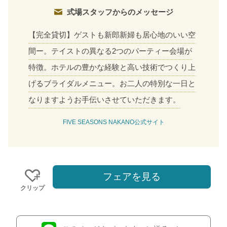
式場スタッフからのメッセージ
【完全貸切】ゲストも新郎新婦も居心地のいい空
間ー。テイストの異なる2つのパーティー会場が
特徴。ホテルの豊かな経験と高い技術でつくり上
げるブライダルメニュー。お二人の特別な一日と
なりますようお手伝いさせていただきます。
FIVE SEASONS NAKANO公式サイト
フェアを見る
クリップ