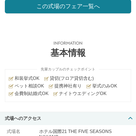
この式場のフェア一覧へ
INFORMATION
基本情報
先輩カップルのチェックポイント
和装挙式OK
貸切(フロア貸切含む)
ペット相談OK
提携神社有り
挙式のみOK
会費制結婚式OK
ナイトウエディングOK
式場へのアクセス
式場名
ホテル国際21 THE FIVE SEASONS