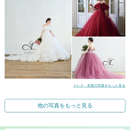
ドレス・衣装の写真をもっと見る
他の写真をもっと見る