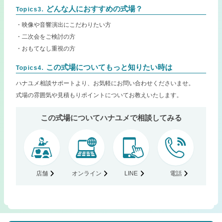
どんな人におすすめの式場？
Topics3.
・映像や音響演出にこだわりたい方
・二次会をご検討の方
・おもてなし重視の方
この式場についてもっと知りたい時は
Topics4.
ハナユメ相談サポートより、お気軽にお問い合わせくださいませ。
式場の雰囲気や見積もりポイントについてお教えいたします。
この式場についてハナユメで相談してみる
店舗
オンライン
LINE
電話