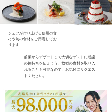
シェフが作り上げる信州の食
材や旬の食材をご用意してお
ります
前菜からデザートまで大切なゲストに感謝
の気持ちを伝えよう。故郷の食材を取り入
れることも可能なので、お気軽にリクエス
トください。