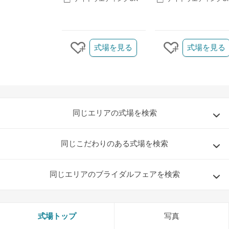
クリップ/詳細を見る
式場を見る
式場を見る
クリップする
クリップする
同じエリアの式場を検索
同じこだわりのある式場を検索
同じエリアのブライダルフェアを検索
式場トップ
写真