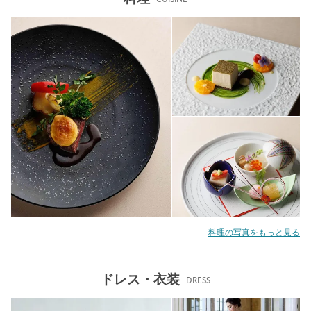
料理の写真をもっと見る
ドレス・衣装
DRESS