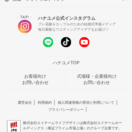
TAP!
ハナユメ公式インスタグラム
＼
／
プレ花嫁＆カップルのための結婚式準備メディア
毎日素敵なウエディングアイデアをお届け♡
ハナユメTOP
お客様向け
式場様・企業様向け
お問い合わせ
お問い合わせ
運営会社
利用規約
個人関連情報の受領と利用について
プライバシーポリシー
株式会社エイチームライフデザインは株式会社エイチームホー
ルディングス（東証プライム市場上場）のグループ企業です。