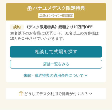
ハナユメデスク限定特典
店舗/オンライン相談限定
成約
《デスク限定特典》総額より10万円OFF
30名以下のお客様は3万円OFF、31名以上のお客様は
10万円OFFさせていただきます。
相談して式場を探す
店舗一覧をみる
来館・成約特典の適用条件について
どうしてデスク利用で特典が付くの？