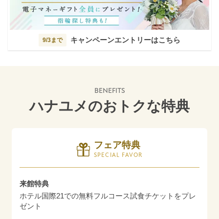
キャンペーンエントリーはこちら
9/3まで
BENEFITS
ハナユメのおトクな特典
フェア特典
SPECIAL FAVOR
来館特典
ホテル国際21での無料フルコース試食チケットをプレ
ゼント