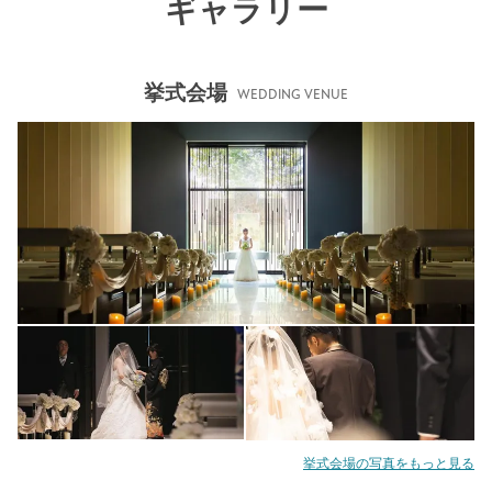
ギャラリー
挙式会場
WEDDING VENUE
挙式会場の写真をもっと見る