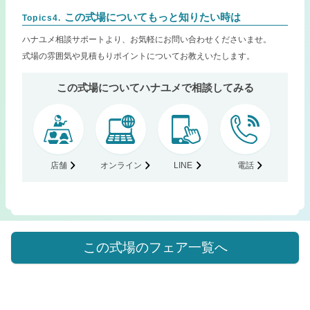
この式場についてもっと知りたい時は
Topics4.
ハナユメ相談サポートより、お気軽にお問い合わせくださいませ。
式場の雰囲気や見積もりポイントについてお教えいたします。
この式場についてハナユメで相談してみる
店舗
オンライン
LINE
電話
この式場のフェア一覧へ