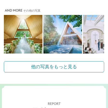
AND MORE
その他の写真
他の写真をもっと見る
REPORT