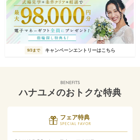
キャンペーンエントリーはこちら
9/3まで
BENEFITS
ハナユメのおトクな特典
フェア特典
SPECIAL FAVOR