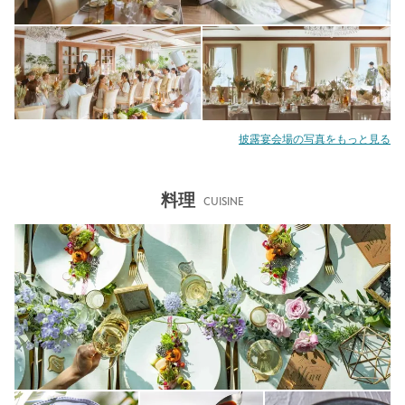
披露宴会場の写真をもっと見る
料理
CUISINE