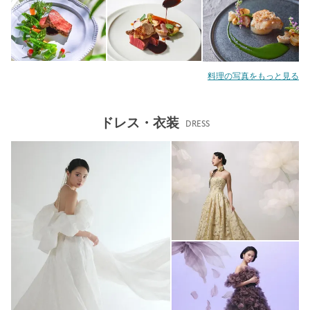
料理の写真をもっと見る
ドレス・衣装
DRESS