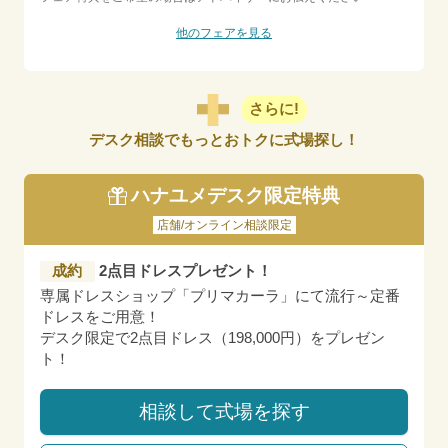
他のフェアを見る
さらに!
デスク相談でもっとおトクに式場探し！
ハナユメデスク限定特典
店舗/オンライン相談限定
成約
2点目ドレスプレゼント！
専属ドレスショップ「プリマカーラ」にて流行～定番
ドレスをご用意！
デスク限定で2点目ドレス（198,000円）をプレゼン
ト！
相談して式場を探す