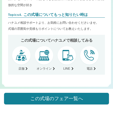
放的な空間が好き
この式場についてもっと知りたい時は
Topics4.
ハナユメ相談サポートより、お気軽にお問い合わせくださいませ。
式場の雰囲気や見積もりポイントについてお教えいたします。
この式場についてハナユメで相談してみる
店舗
オンライン
LINE
電話
この式場のフェア一覧へ