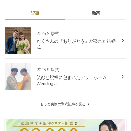
記事
動画
2025.9 挙式
たくさんの『ありがとう』が溢れた結婚
式
2025.9 挙式
笑顔と祝福に包まれたアットホーム
Wedding♡
もっと実際の挙式記事を見る