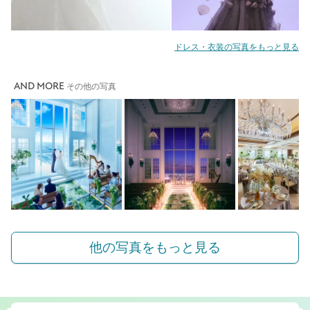
ドレス・衣装の写真をもっと見る
AND MORE
その他の写真
他の写真をもっと見る