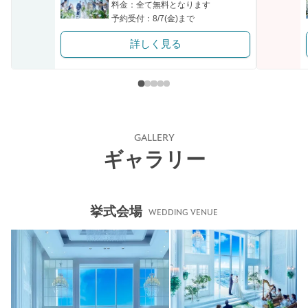
料金：全て無料となります
予約受付：8/7(金)まで
詳しく見る
GALLERY
ギャラリー
挙式会場
WEDDING VENUE