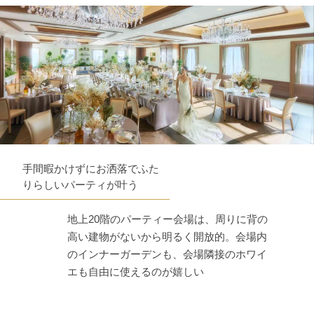
手間暇かけずにお洒落でふた
りらしいパーティが叶う
地上20階のパーティー会場は、周りに背の
高い建物がないから明るく開放的。会場内
のインナーガーデンも、会場隣接のホワイ
エも自由に使えるのが嬉しい