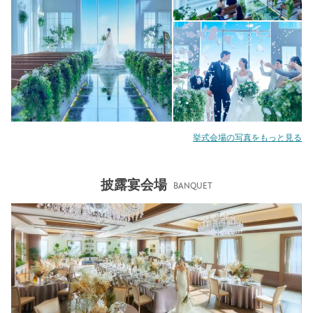
挙式会場の写真をもっと見る
披露宴会場
BANQUET