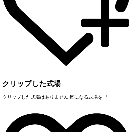
クリップした式場
クリップした式場はありません
気になる式場を 「