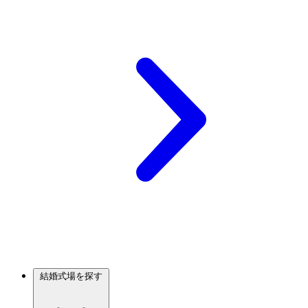
結婚式場を探す