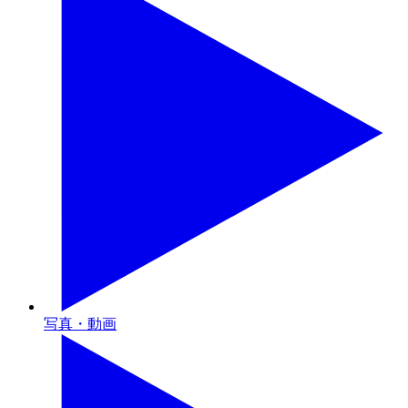
写真・動画