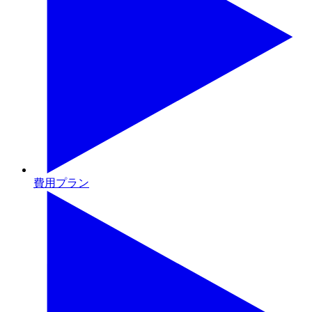
費用プラン