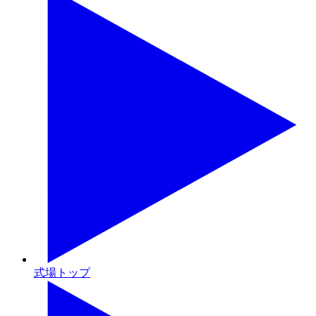
式場トップ