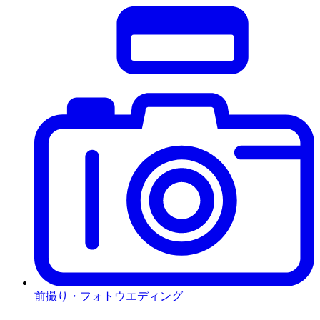
前撮り・フォトウエディング