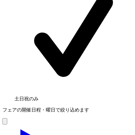
土日祝のみ
フェアの開催日程・曜日で絞り込めます