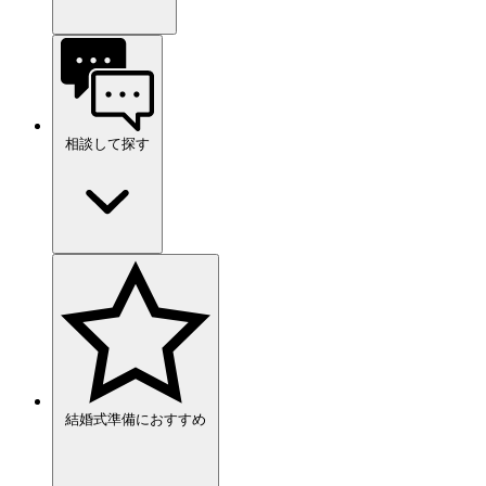
相談して探す
結婚式準備におすすめ