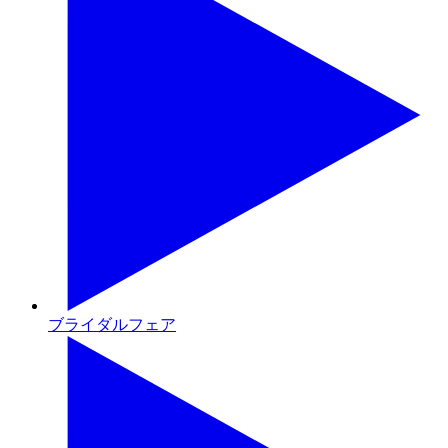
ブライダルフェア