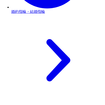
婚約指輪・結婚指輪