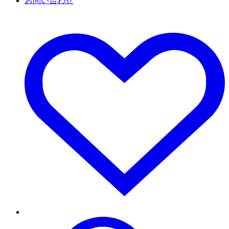
お問い合わせ