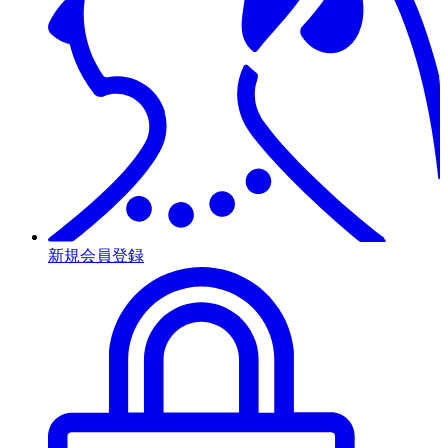
新規会員登録