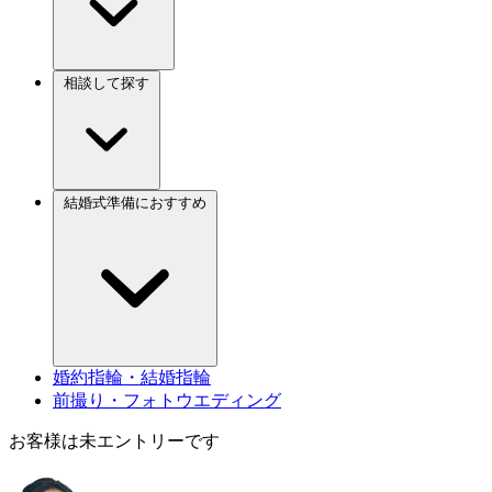
相談して探す
結婚式準備におすすめ
婚約指輪・結婚指輪
前撮り・フォトウエディング
お客様は未エントリーです