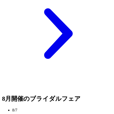
8月開催のブライダルフェア
8/7