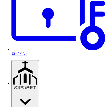
ログイン
結婚式場を探す