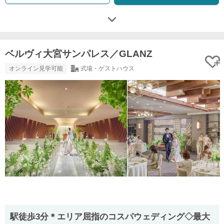
ベルヴィ大宮サンパレス／GLANZ
オンライン見学可能
式場・ゲストハウス
駅徒歩3分＊エリア屈指のコスパウェディング◇最大