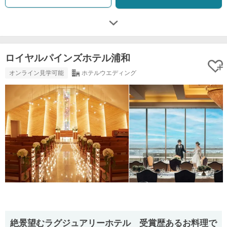
ロイヤルパインズホテル浦和
オンライン見学可能
ホテルウエディング
絶景望むラグジュアリーホテル 受賞歴あるお料理で