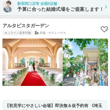
新宿西口店等 全国8店舗
予算に合った結婚式場をご提案します！
アルタビスタガーデン
オンライン見学可能
式場・ゲストハウス
【初見学にやさしい会場】即決無＆仮予約有 《埼玉