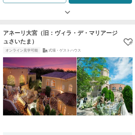
アネーリ大宮（旧：ヴィラ・デ・マリアージ
ュさいたま）
オンライン見学可能
式場・ゲストハウス