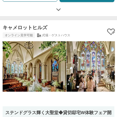
キャメロットヒルズ
オンライン見学可能
式場・ゲストハウス
ステンドグラス輝く大聖堂◆貸切邸宅W体験フェア開