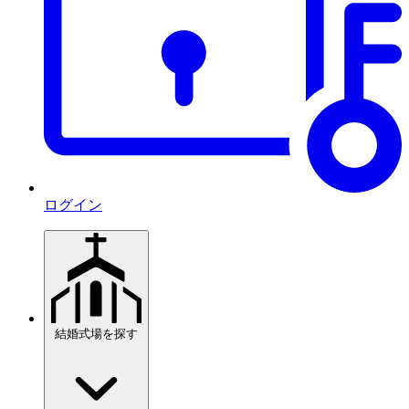
ログイン
結婚式場を探す