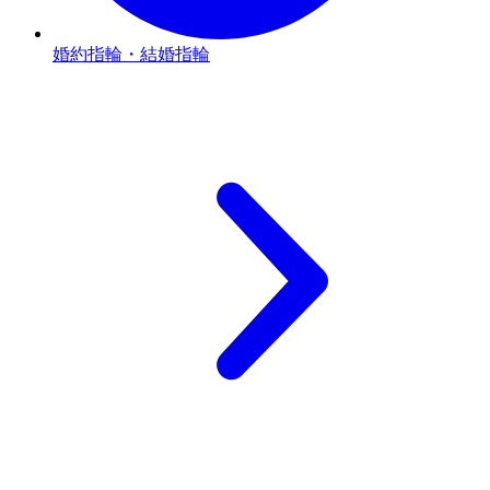
婚約指輪・結婚指輪