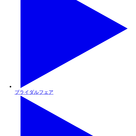
ブライダルフェア