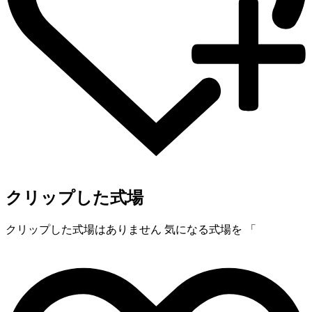
クリップした式場
クリップした式場はありません
気になる式場を 「