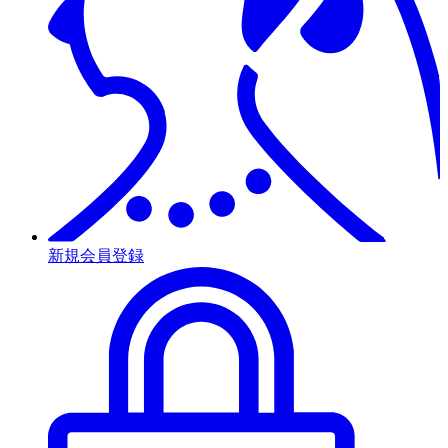
新規会員登録