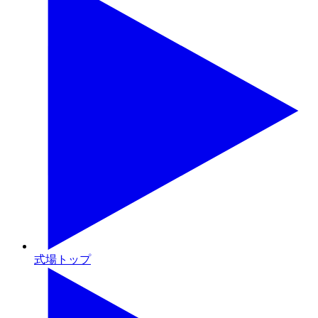
式場トップ