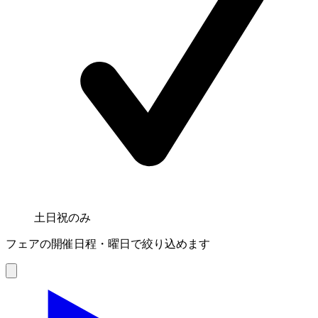
土日祝のみ
フェアの開催日程・曜日で絞り込めます