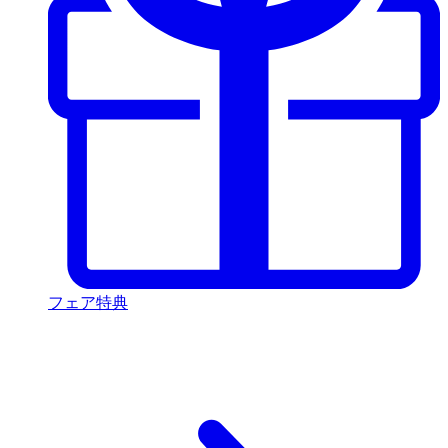
フェア特典