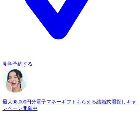
見学予約する
最大98,000円分電子マネーギフトもらえる
結婚式場探しキャ
ンペーン開催中