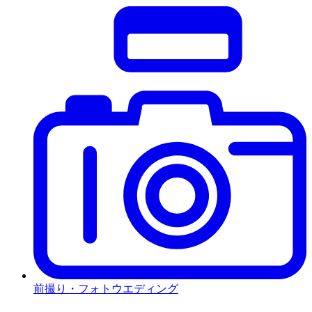
前撮り・フォトウエディング