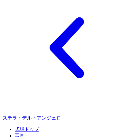
ステラ・デル・アンジェロ
式場トップ
写真