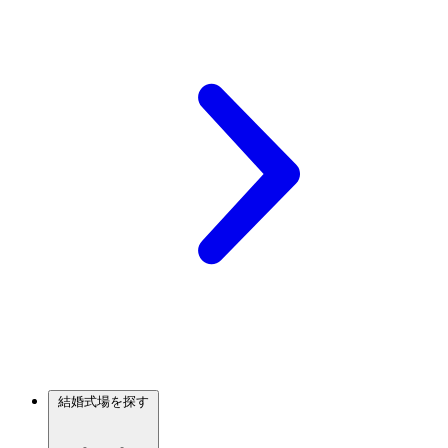
結婚式場を探す