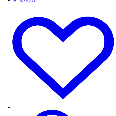
お問い合わせ