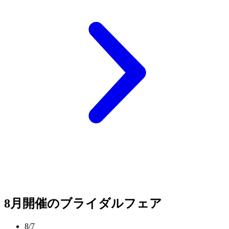
8月開催のブライダルフェア
8/7