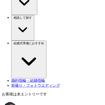
相談して探す
結婚式準備におすすめ
婚約指輪・結婚指輪
前撮り・フォトウエディング
お客様は未エントリーです