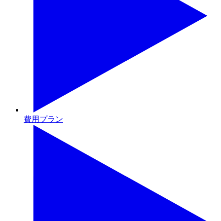
費用プラン