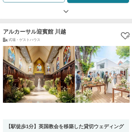
アルカーサル迎賓館 川越
式場・ゲストハウス
【駅徒歩1分】英国教会を移築した貸切ウェディング