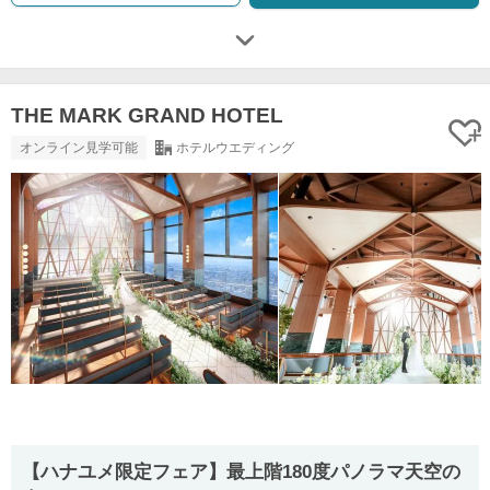
THE MARK GRAND HOTEL
オンライン見学可能
ホテルウエディング
【ハナユメ限定フェア】最上階180度パノラマ天空の