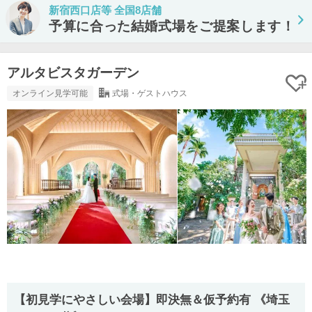
新宿西口店等 全国8店舗
予算に合った結婚式場をご提案します！
アルタビスタガーデン
オンライン見学可能
式場・ゲストハウス
【初見学にやさしい会場】即決無＆仮予約有 《埼玉