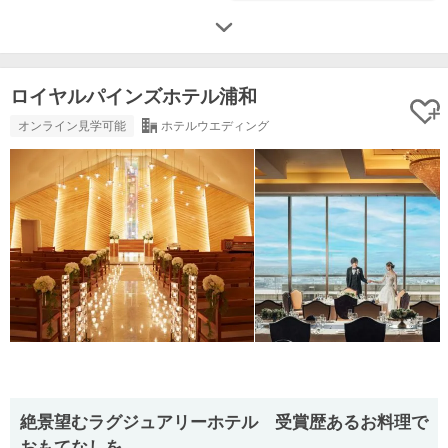
ロイヤルパインズホテル浦和
オンライン見学可能
ホテルウエディング
絶景望むラグジュアリーホテル 受賞歴あるお料理で
おもてなしを