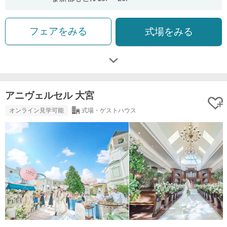
フェアをみる
式場をみる
アニヴェルセル 大宮
オンライン見学可能
式場・ゲストハウス