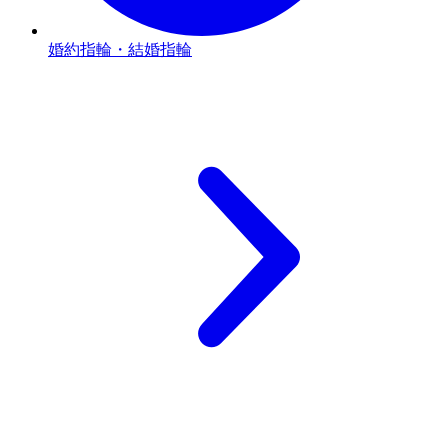
婚約指輪・結婚指輪