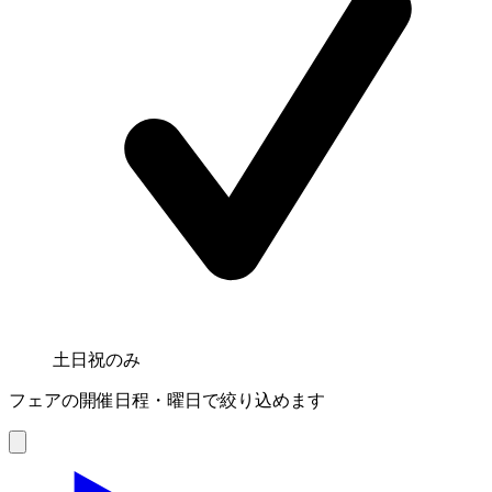
土日祝のみ
フェアの開催日程・曜日で絞り込めます