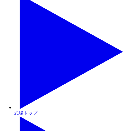
式場トップ