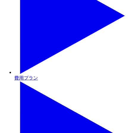
費用プラン