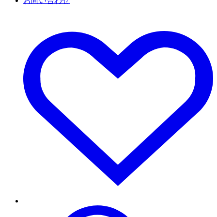
お問い合わせ