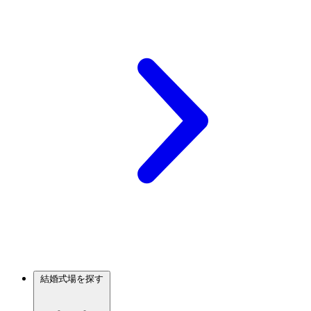
結婚式場を探す