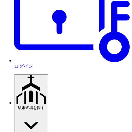
ログイン
結婚式場を探す