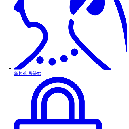
新規会員登録