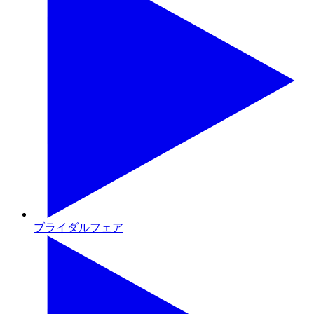
ブライダルフェア