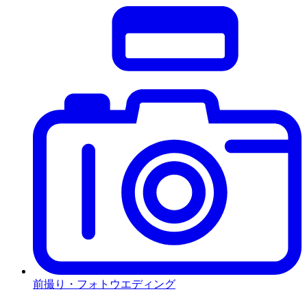
前撮り・フォトウエディング