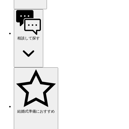
相談して探す
結婚式準備におすすめ