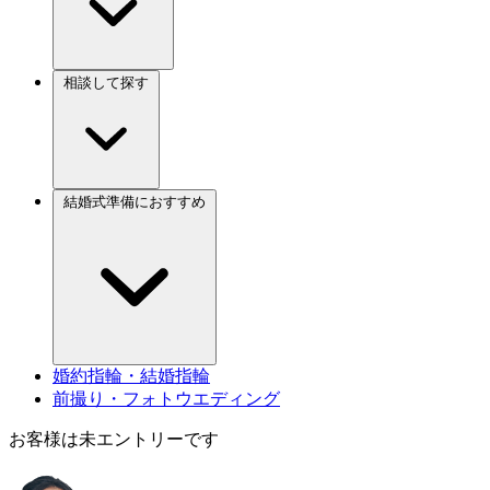
相談して探す
結婚式準備におすすめ
婚約指輪・結婚指輪
前撮り・フォトウエディング
お客様は未エントリーです