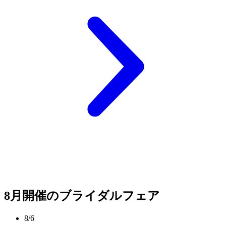
8月開催のブライダルフェア
8/6