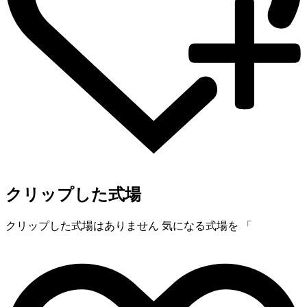
クリップした式場
クリップした式場はありません
気になる式場を 「