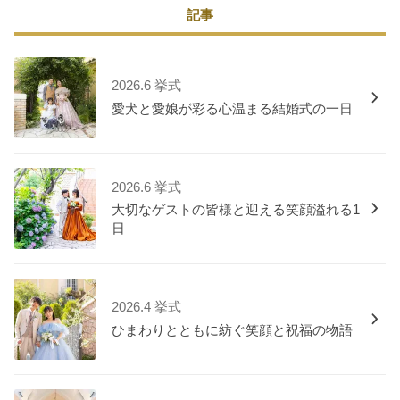
記事
2026.6 挙式
愛犬と愛娘が彩る心温まる結婚式の一日
2026.6 挙式
大切なゲストの皆様と迎える笑顔溢れる1
日
2026.4 挙式
ひまわりとともに紡ぐ笑顔と祝福の物語