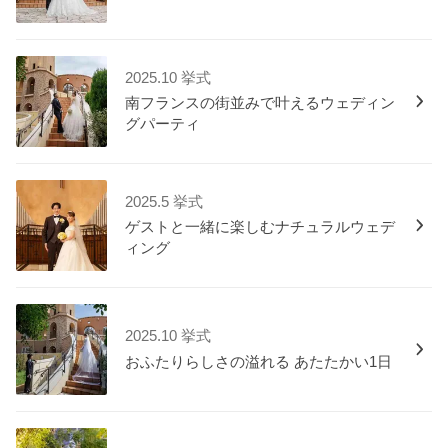
2025.10 挙式
南フランスの街並みで叶えるウェディン
グパーティ
2025.5 挙式
ゲストと一緒に楽しむナチュラルウェデ
ィング
2025.10 挙式
おふたりらしさの溢れる あたたかい1日