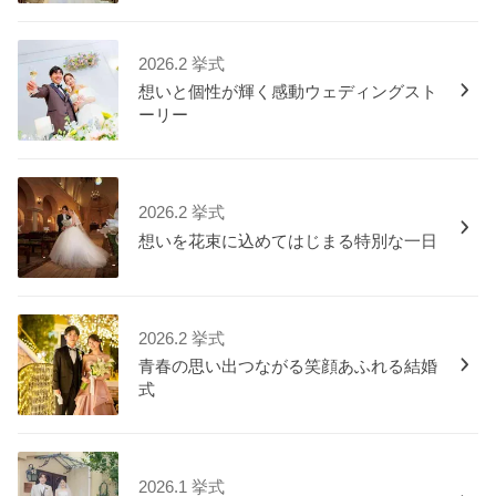
2026.2 挙式
想いと個性が輝く感動ウェディングスト
ーリー
2026.2 挙式
想いを花束に込めてはじまる特別な一日
2026.2 挙式
青春の思い出つながる笑顔あふれる結婚
式
2026.1 挙式