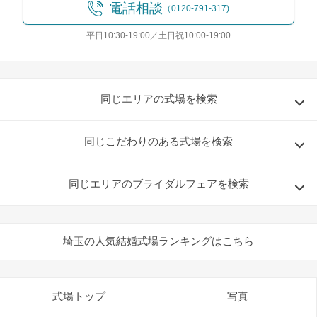
電話相談
（0120-791-317)
平日10:30-19:00／土日祝10:00-19:00
同じエリアの式場を検索
同じこだわりのある式場を検索
同じエリアのブライダルフェアを検索
埼玉の人気結婚式場ランキングはこちら
式場トップ
写真