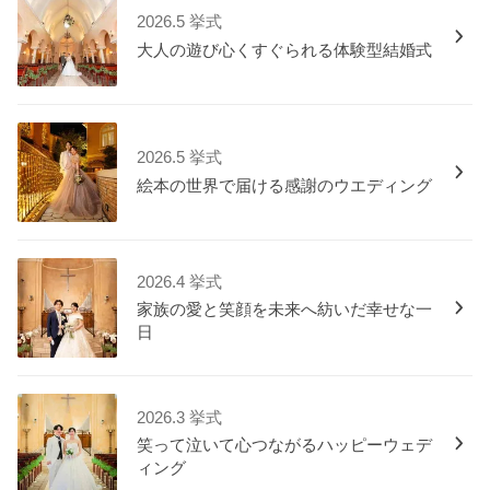
2026.5 挙式
大人の遊び心くすぐられる体験型結婚式
2026.5 挙式
絵本の世界で届ける感謝のウエディング
2026.4 挙式
家族の愛と笑顔を未来へ紡いだ幸せな一
日
2026.3 挙式
笑って泣いて心つながるハッピーウェデ
ィング