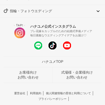
指輪・フォトウエディング
TAP!
ハナユメ公式インスタグラム
＼
／
プレ花嫁＆カップルのための結婚式準備メディア
毎日素敵なウエディングアイデアをお届け♡
ハナユメTOP
お客様向け
式場様・企業様向け
お問い合わせ
お問い合わせ
運営会社
利用規約
個人関連情報の受領と利用について
プライバシーポリシー