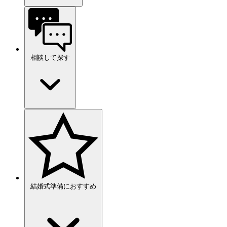
相談して探す
結婚式準備におすすめ