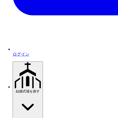
ログイン
結婚式場を探す