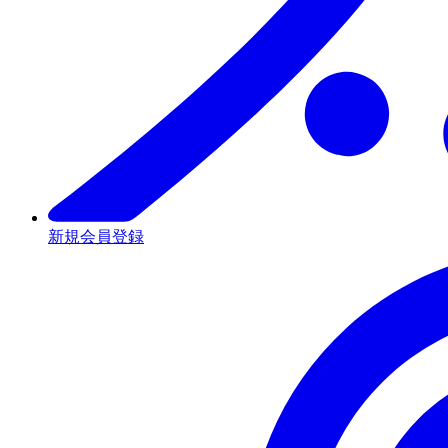
新規会員登録