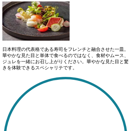
日本料理の代表格である寿司をフレンチと融合させた一皿。
華やかな見た目と単体で食べるのではなく、食材やムース、
ジュレを一緒にお召し上がりください。華やかな見た目と驚
きを体験できるスペシャリテです。