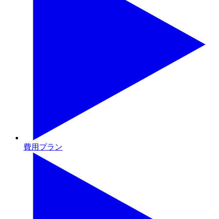
費用プラン