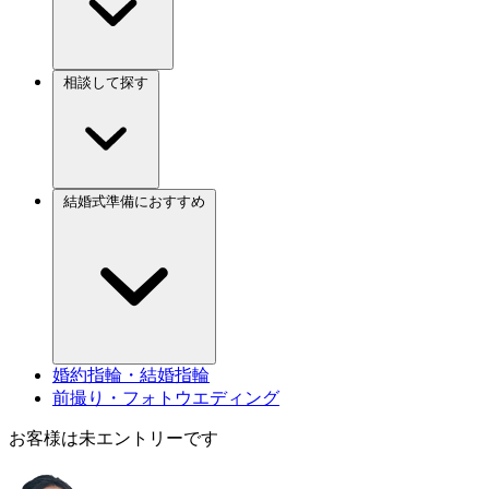
相談して探す
結婚式準備におすすめ
婚約指輪・結婚指輪
前撮り・フォトウエディング
お客様は未エントリーです