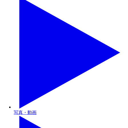
写真・動画