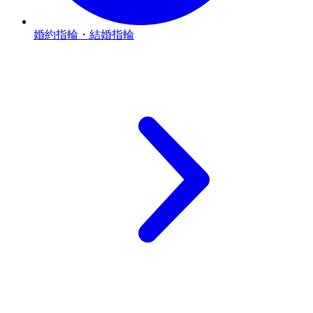
婚約指輪・結婚指輪