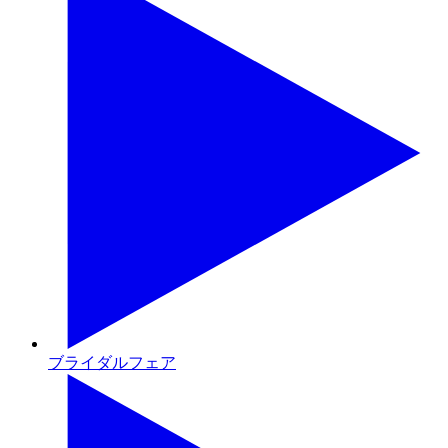
ブライダルフェア