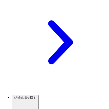
結婚式場を探す