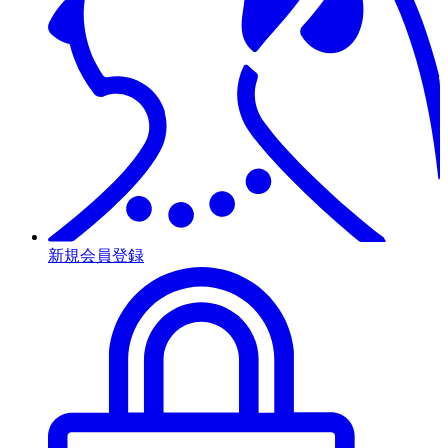
新規会員登録