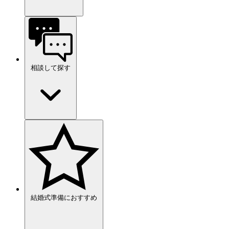
相談して探す
結婚式準備におすすめ