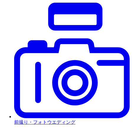
前撮り・フォトウエディング