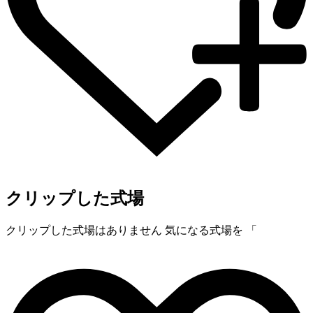
クリップした式場
クリップした式場はありません
気になる式場を 「