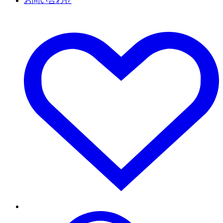
お問い合わせ