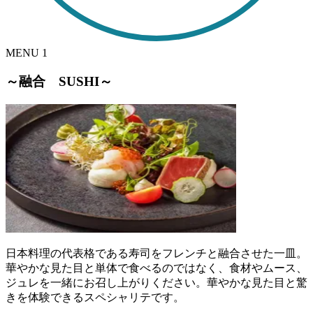
MENU
1
～融合 SUSHI～
日本料理の代表格である寿司をフレンチと融合させた一皿。
華やかな見た目と単体で食べるのではなく、食材やムース、
ジュレを一緒にお召し上がりください。華やかな見た目と驚
きを体験できるスペシャリテです。