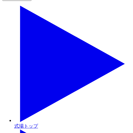
式場トップ