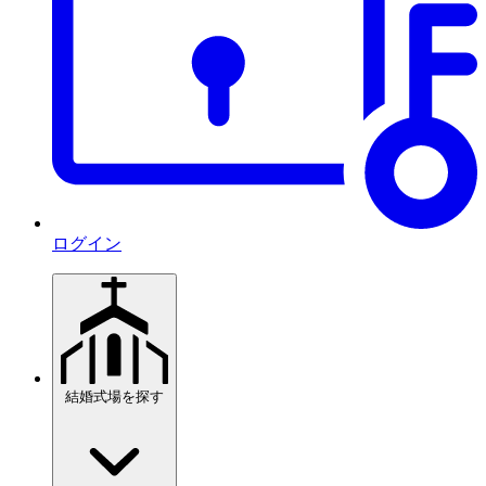
ログイン
結婚式場を探す