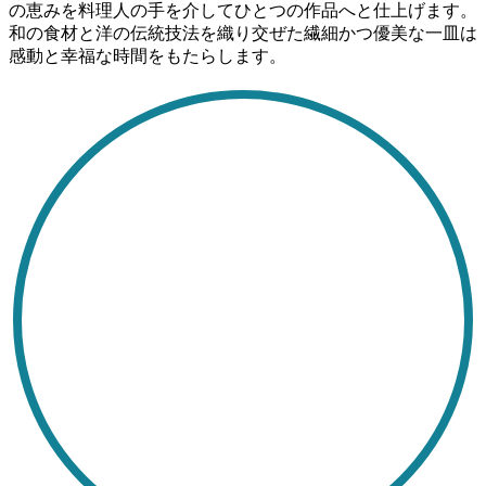
の恵みを料理人の手を介してひとつの作品へと仕上げます。
和の食材と洋の伝統技法を織り交ぜた繊細かつ優美な一皿は
感動と幸福な時間をもたらします。