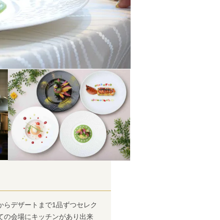
からデザートまで1品ずつセレク
ての会場にキッチンがあり出来