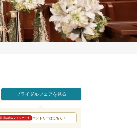
ブライダルフェアを見る
エントリーはこちら
客様は未エントリーです