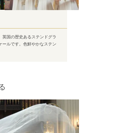
。英国の歴史あるステンドグラ
ケールです。色鮮やかなステン
る