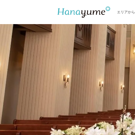
エリアから