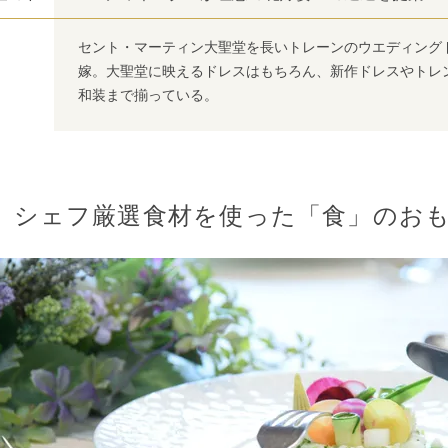
セント・マーティン大聖堂を長いトレーンのウエディング
嫁。大聖堂に映えるドレスはもちろん、新作ドレスやトレ
和装まで揃っている。
シェフ厳選食材を使った「食」のお