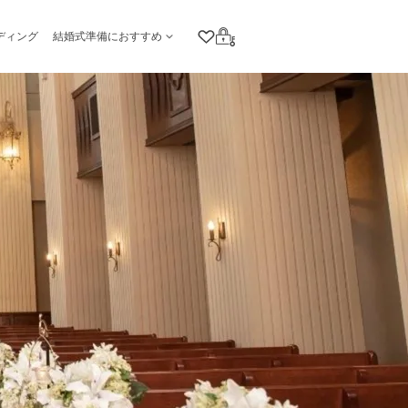
ディング
結婚式準備におすすめ
クリップリスト
ログイン