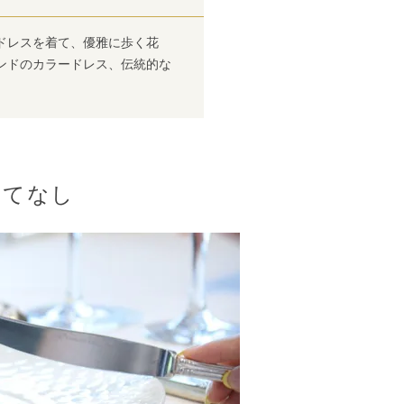
ドレスを着て、優雅に歩く花
ンドのカラードレス、伝統的な
もてなし