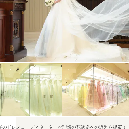
任のドレスコーディネーターが理想の花嫁姿への近道を提案！