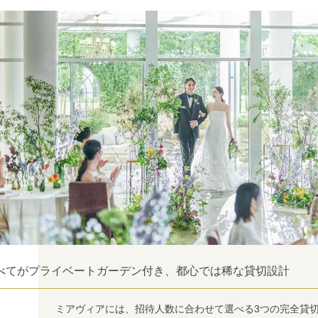
べてがプライベートガーデン付き、都心では稀な貸切設計
ミアヴィアには、招待人数に合わせて選べる3つの完全貸切