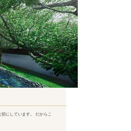
を大切にしています。 だからこ