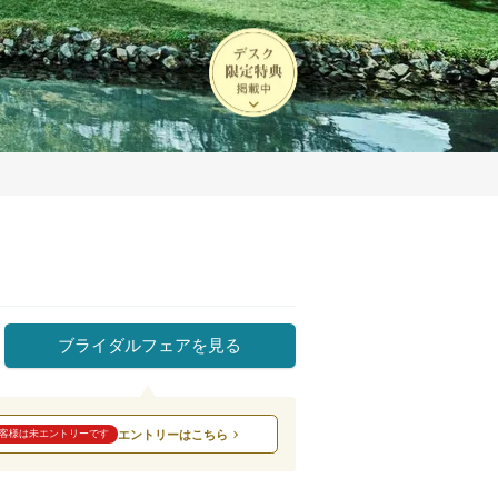
ブライダルフェアを見る
エントリーはこちら
客様は未エントリーです