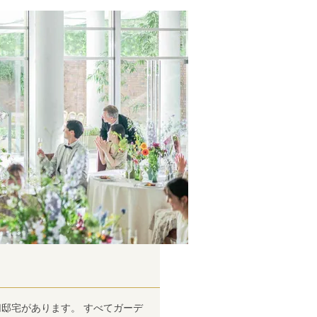
邸宅があります。 すべてガーデ