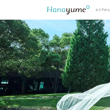
エリアから