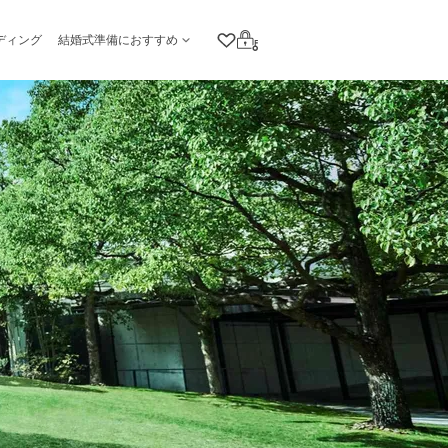
ディング
結婚式準備におすすめ
クリップリスト
ログイン