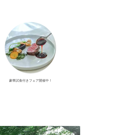
豪華試食付きフェア開催中！