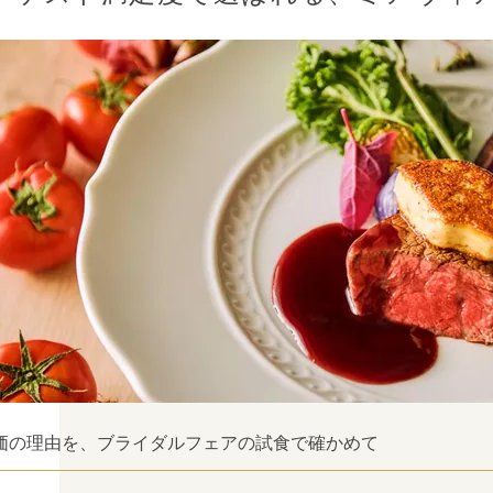
価の理由を、ブライダルフェアの試食で確かめて