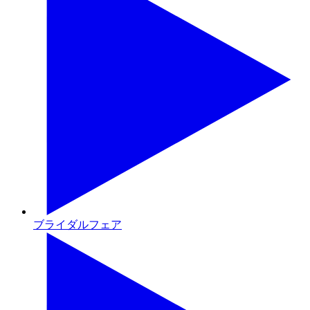
ブライダルフェア