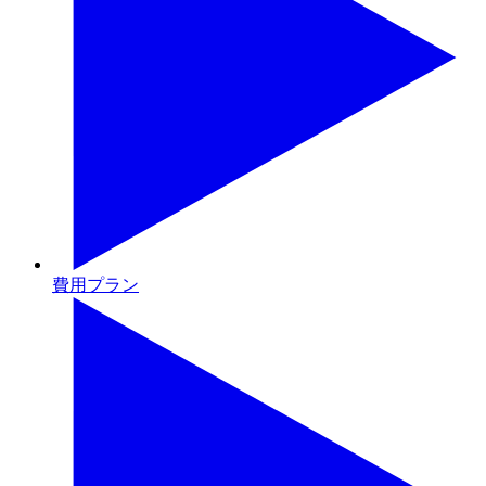
費用プラン