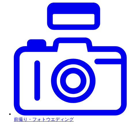
前撮り・フォトウエディング