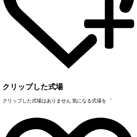
クリップした式場
クリップした式場はありません
気になる式場を 「