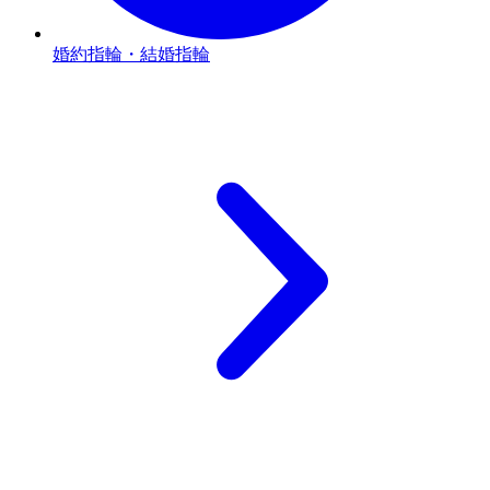
婚約指輪・結婚指輪