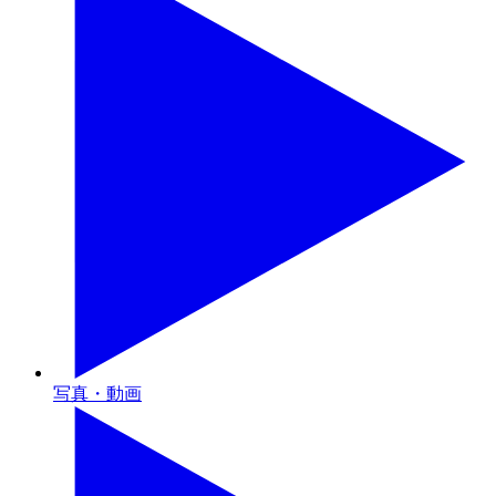
写真・動画