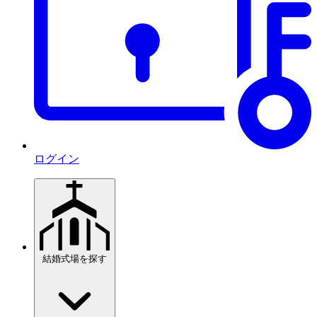
ログイン
結婚式場を探す