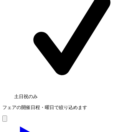
土日祝のみ
フェアの開催日程・曜日で絞り込めます