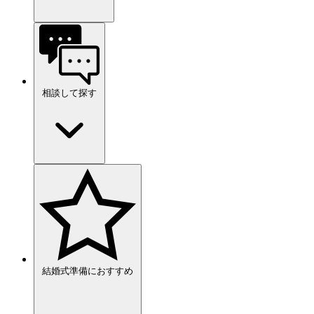
相談して探す
結婚式準備におすすめ