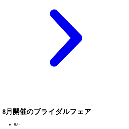
8月開催のブライダルフェア
8/9