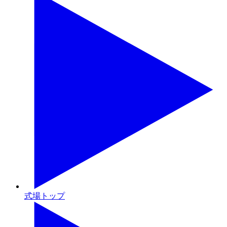
式場トップ