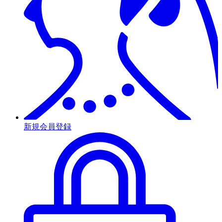
新規会員登録