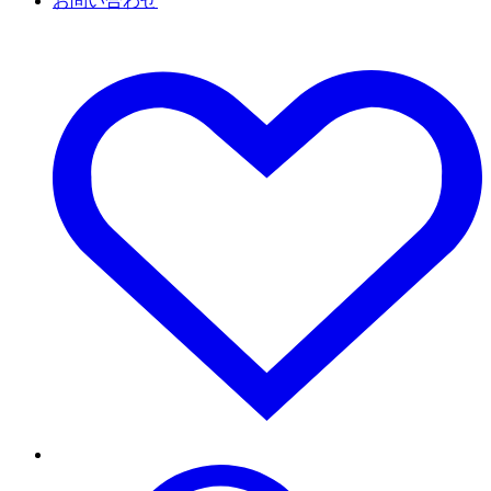
お問い合わせ