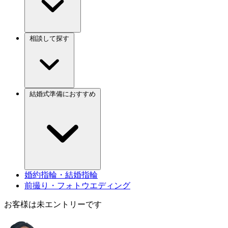
相談して探す
結婚式準備におすすめ
婚約指輪・結婚指輪
前撮り・フォトウエディング
お客様は未エントリーです