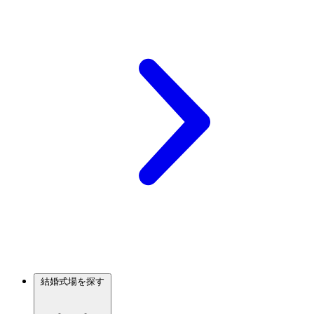
結婚式場を探す