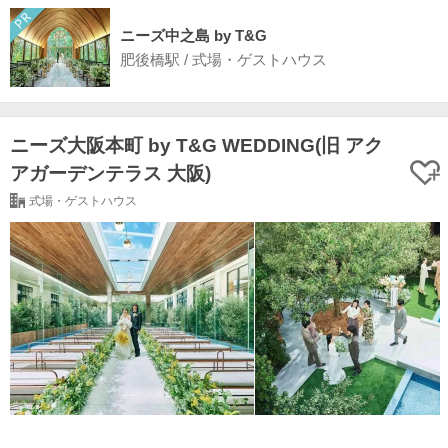
ニーズ中之島 by T&G
肥後橋駅 / 式場・ゲストハウス
ニーズ大阪本町 by T&G WEDDING(旧 アク
アガーデンテラス 大阪)
式場・ゲストハウス