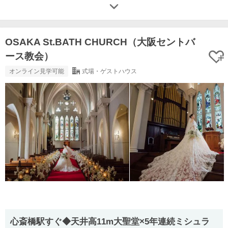
OSAKA St.BATH CHURCH（大阪セントバ
ース教会）
オンライン見学可能
式場・ゲストハウス
心斎橋駅すぐ◆天井高11m大聖堂×5年連続ミシュラ