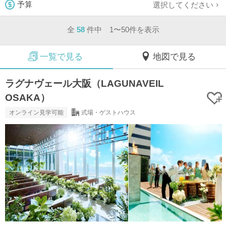
選択してください
予算
全
58
件中 1〜50件を表示
一覧で見る
地図で見る
ラグナヴェール大阪（LAGUNAVEIL
OSAKA）
オンライン見学可能
式場・ゲストハウス