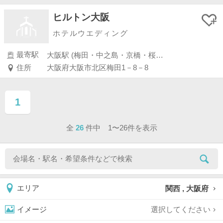
ヒルトン大阪
ホテルウエディング
最寄駅
大阪駅 (梅田・中之島・京橋・桜ノ宮)
住所
大阪府大阪市北区梅田1－8－8
1
ページ目
全
26
件中 1〜26件を表示
関西 , 大阪府
エリア
選択してください
イメージ