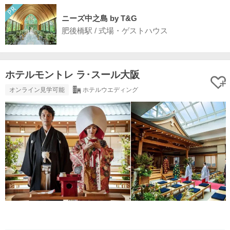
ニーズ中之島 by T&G
肥後橋駅 / 式場・ゲストハウス
ホテルモントレ ラ･スール大阪
オンライン見学可能
ホテルウエディング