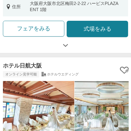
大阪府大阪市北区梅田2-2-22 ハービスPLAZA
住所
ENT 1階
フェアをみる
式場をみる
ホテル日航大阪
オンライン見学可能
ホテルウエディング