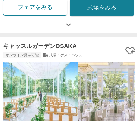
フェアをみる
式場をみる
キャッスルガーデンOSAKA
オンライン見学可能
式場・ゲストハウス