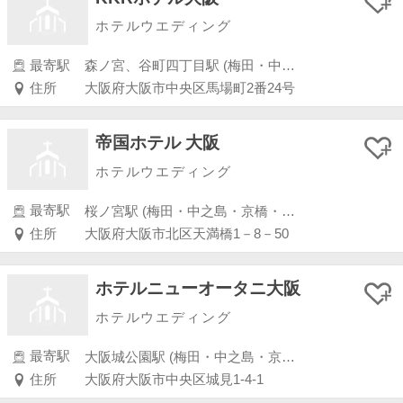
ホテルウエディング
最寄駅
森ノ宮、谷町四丁目駅 (梅田・中之島・京橋・桜ノ宮)
住所
大阪府大阪市中央区馬場町2番24号
帝国ホテル 大阪
ホテルウエディング
最寄駅
桜ノ宮駅 (梅田・中之島・京橋・桜ノ宮)
住所
大阪府大阪市北区天満橋1－8－50
ホテルニューオータニ大阪
ホテルウエディング
最寄駅
大阪城公園駅 (梅田・中之島・京橋・桜ノ宮)
住所
大阪府大阪市中央区城見1-4-1