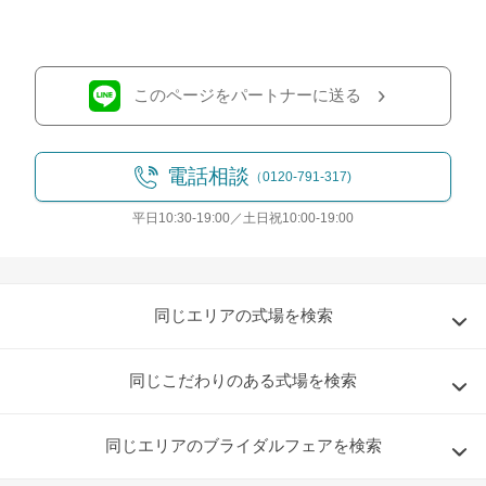
このページをパートナーに送る
電話相談
（0120-791-317)
平日10:30-19:00／土日祝10:00-19:00
同じエリアの式場を検索
同じこだわりのある式場を検索
同じエリアのブライダルフェアを検索