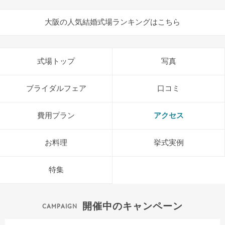
大阪の人気結婚式場ランキングはこちら
式場トップ
写真
ブライダルフェア
口コミ
費用プラン
アクセス
お料理
挙式実例
特集
開催中のキャンペーン