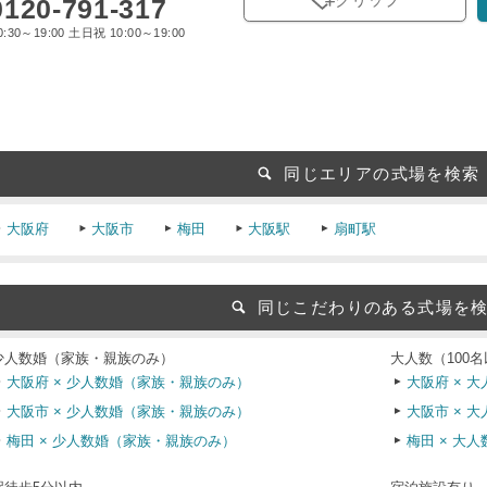
0120-791-317
:30～19:00 土日祝 10:00～19:00
同じエリアの式場を検索
大阪府
大阪市
梅田
大阪駅
扇町駅
同じこだわりのある式場を
少人数婚（家族・親族のみ）
大人数（100
大阪府 × 少人数婚（家族・親族のみ）
大阪府 × 大
大阪市 × 少人数婚（家族・親族のみ）
大阪市 × 大
梅田 × 少人数婚（家族・親族のみ）
梅田 × 大人