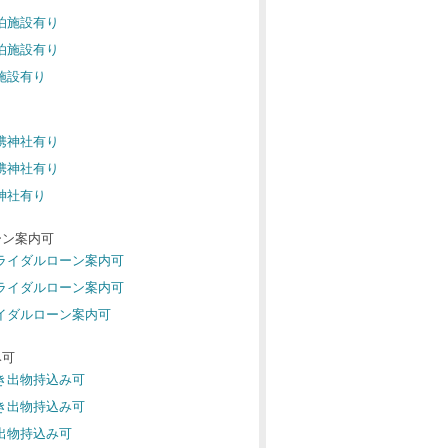
宿泊施設有り
宿泊施設有り
泊施設有り
提携神社有り
提携神社有り
携神社有り
ーン案内可
ブライダルローン案内可
ブライダルローン案内可
ライダルローン案内可
み可
引き出物持込み可
引き出物持込み可
き出物持込み可