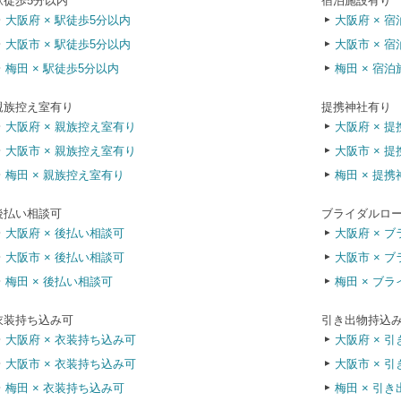
駅徒歩5分以内
宿泊施設有り
大阪府 × 駅徒歩5分以内
大阪府 × 
大阪市 × 駅徒歩5分以内
大阪市 × 
梅田 × 駅徒歩5分以内
梅田 × 宿
親族控え室有り
提携神社有り
大阪府 × 親族控え室有り
大阪府 × 
大阪市 × 親族控え室有り
大阪市 × 
梅田 × 親族控え室有り
梅田 × 提
後払い相談可
ブライダルロ
大阪府 × 後払い相談可
大阪府 × 
大阪市 × 後払い相談可
大阪市 × 
梅田 × 後払い相談可
梅田 × ブ
衣装持ち込み可
引き出物持込
大阪府 × 衣装持ち込み可
大阪府 × 
大阪市 × 衣装持ち込み可
大阪市 × 
梅田 × 衣装持ち込み可
梅田 × 引