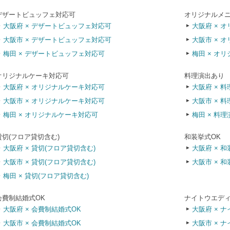
デザートビュッフェ対応可
オリジナルメ
大阪府 × デザートビュッフェ対応可
大阪府 × 
大阪市 × デザートビュッフェ対応可
大阪市 × 
梅田 × デザートビュッフェ対応可
梅田 × オ
オリジナルケーキ対応可
料理演出あり
大阪府 × オリジナルケーキ対応可
大阪府 × 
大阪市 × オリジナルケーキ対応可
大阪市 × 
梅田 × オリジナルケーキ対応可
梅田 × 料
貸切(フロア貸切含む)
和装挙式OK
大阪府 × 貸切(フロア貸切含む)
大阪府 × 和
大阪市 × 貸切(フロア貸切含む)
大阪市 × 和
梅田 × 貸切(フロア貸切含む)
会費制結婚式OK
ナイトウエディ
大阪府 × 会費制結婚式OK
大阪府 × 
大阪市 × 会費制結婚式OK
大阪市 × 