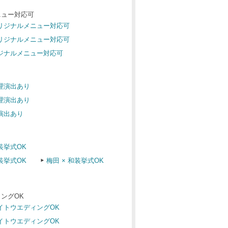
ニュー対応可
オリジナルメニュー対応可
オリジナルメニュー対応可
リジナルメニュー対応可
料理演出あり
料理演出あり
理演出あり
装挙式OK
装挙式OK
梅田 × 和装挙式OK
ングOK
ナイトウエディングOK
ナイトウエディングOK