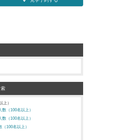
検索
名以上）
人数（100名以上）
人数（100名以上）
数（100名以上）