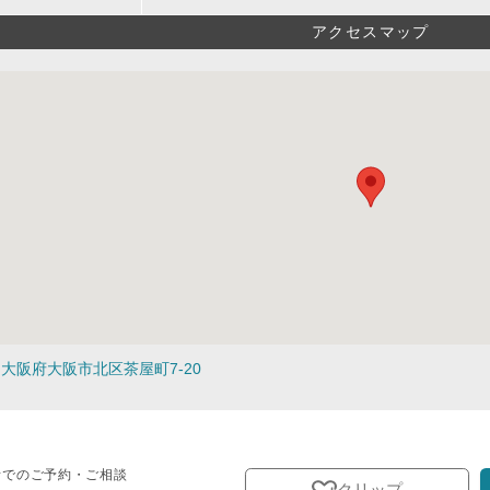
アクセスマップ
大阪府大阪市北区茶屋町7-20
話でのご予約・ご相談
クリップ