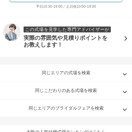
平日10:30-19:00／土日祝10:00-19:00
この式場を見学した専門アドバイザーが
実際の雰囲気や見積りポイントを
お教えします！
同じエリアの式場を検索
同じこだわりのある式場を検索
同じエリアのブライダルフェアを検索
大阪の人気結婚式場ランキングはこちら