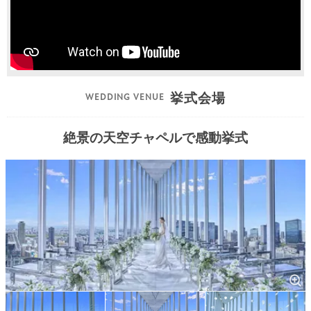
挙式会場
絶景の天空チャペルで感動挙式