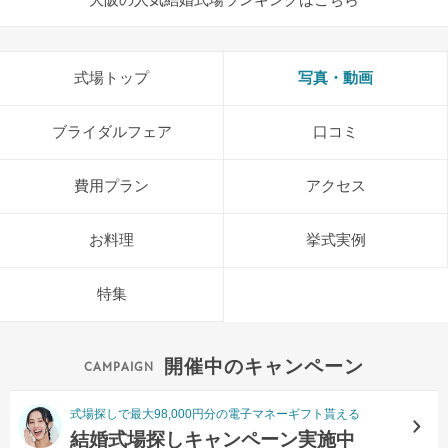
式場トップ
写真・動画
ブライダルフェア
口コミ
費用プラン
アクセス
お料理
挙式実例
特集
開催中のキャンペーン
式場探しで最大98,000円分の電子マネーギフト貰える
結婚式場探しキャンペーン実施中