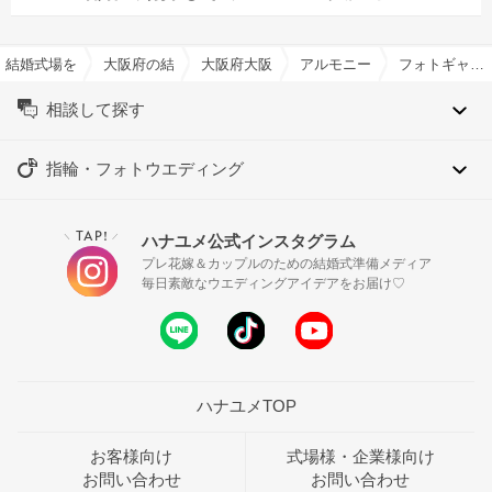
結婚式場を探すならハナユメ
大阪府の結婚式場一覧
大阪府大阪市の結婚式場一覧
アルモニーアンブラッセ ウ
フォトギャラリー
相談して探す
指輪・フォトウエディング
TAP!
ハナユメ公式インスタグラム
＼
／
プレ花嫁＆カップルのための結婚式準備メディア
毎日素敵なウエディングアイデアをお届け♡
ハナユメTOP
お客様向け
式場様・企業様向け
お問い合わせ
お問い合わせ