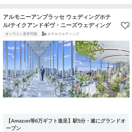
アルモニーアンブラッセ ウェディングホテ
ル/テイクアンドギヴ・ニーズウェディング
オンライン見学可能
ホテルウエディング
【Amazon等6万ギフト進呈】駅5分・遂にグランドオ
ープン