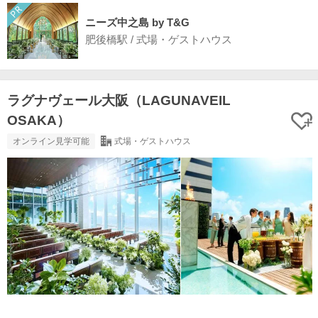
ニーズ中之島 by T&G
肥後橋駅 / 式場・ゲストハウス
ラグナヴェール大阪（LAGUNAVEIL
OSAKA）
オンライン見学可能
式場・ゲストハウス