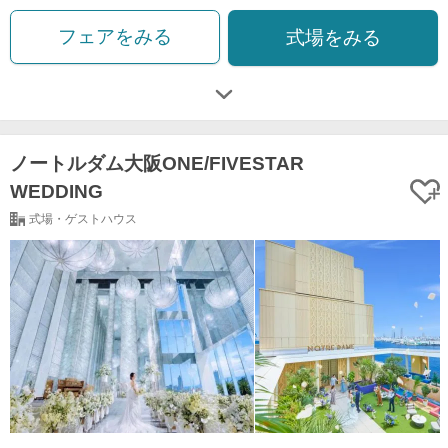
フェアをみる
式場をみる
ノートルダム大阪ONE/FIVESTAR
WEDDING
式場・ゲストハウス