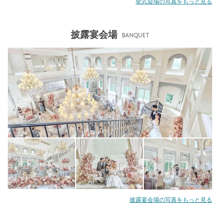
挙式会場の写真をもっと見る
披露宴会場
BANQUET
披露宴会場の写真をもっと見る