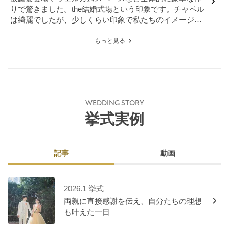
りで驚きました。the結婚式場という印象です。チャペル
は綺麗でしたが、少しくらい印象で私たちのイメージに
は合わなかったです。
もっと見る
WEDDING STORY
挙式実例
記事
動画
2026.1 挙式
両親に直接感謝を伝え、自分たちの理想
も叶えた一日