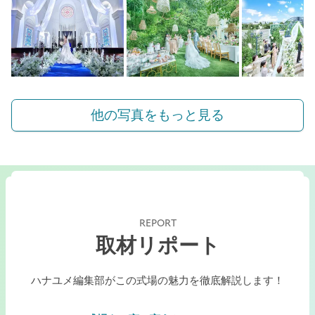
他の写真をもっと見る
REPORT
取材リポート
ハナユメ編集部がこの式場の魅力を徹底解説します！