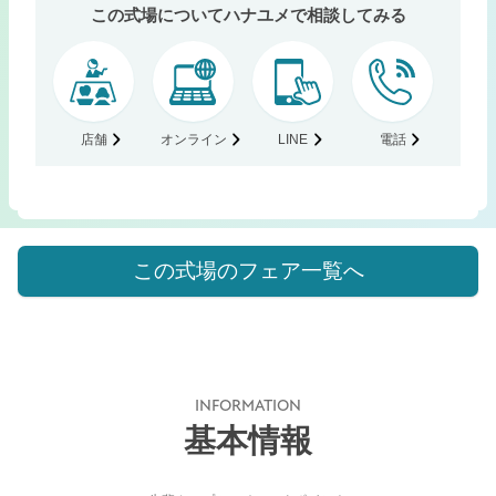
この式場についてハナユメで相談してみる
店舗
オンライン
LINE
電話
この式場のフェア一覧へ
INFORMATION
基本情報