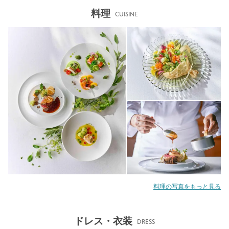
料理
CUISINE
料理の写真をもっと見る
ドレス・衣装
DRESS