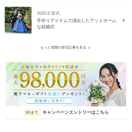
2025.8 挙式
手作りアイテムで演出したアットホーム
な結婚式
もっと実際の挙式記事を見る
キャンペーンエントリーはこちら
9/3まで