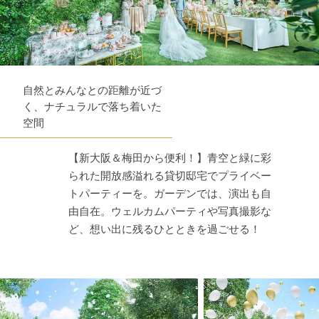
自然とみんなとの距離が近づ
く、ナチュラルで落ち着いた
空間
【新大阪＆梅田から便利！】青空と緑に彩
られた開放感溢れる貸切邸宅でプライベー
トパーティーを。ガーデンでは、演出も自
由自在。ウェルカムパーティや写真撮影な
ど、想い出に残るひとときを過ごせる！