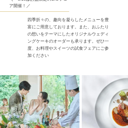
ア開催！／
四季折々の、趣向を凝らしたメニューを豊
富にご用意しております。また、おふたり
の想いをテーマにしたオリジナルウェディ
ングケーキのオーダーも承ります。ぜひ一
度、お料理やスイーツの試食フェアにご参
加ください