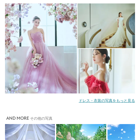
ドレス・衣装の写真をもっと見る
AND MORE
その他の写真