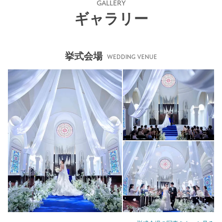
GALLERY
ギャラリー
挙式会場
WEDDING VENUE