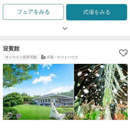
フェアをみる
式場をみる
迎賓館
オンライン見学可能
式場・ゲストハウス