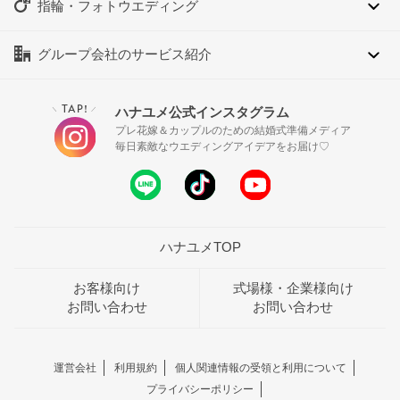
指輪・フォトウエディング
グループ会社のサービス紹介
TAP!
ハナユメ公式インスタグラム
＼
／
プレ花嫁＆カップルのための結婚式準備メディア
毎日素敵なウエディングアイデアをお届け♡
ハナユメTOP
お客様向け
式場様・企業様向け
お問い合わせ
お問い合わせ
運営会社
利用規約
個人関連情報の受領と利用について
プライバシーポリシー