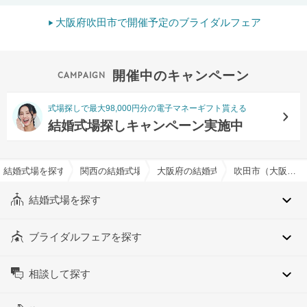
大阪府吹田市で開催予定のブライダルフェア
開催中のキャンペーン
式場探しで最大98,000円分の電子マネーギフト貰える
結婚式場探しキャンペーン実施中
結婚式場を探すならハナユメ
関西の結婚式場
大阪府の結婚式場
吹田市（大阪府）でおすすめの結婚式場・挙式会場一覧
結婚式場を探す
ブライダルフェアを探す
相談して探す