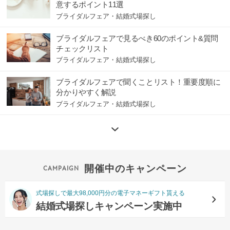
意するポイント11選
ブライダルフェア・結婚式場探し
ブライダルフェアで見るべき60のポイント&質問
チェックリスト
ブライダルフェア・結婚式場探し
ブライダルフェアで聞くことリスト！重要度順に
分かりやすく解説
ブライダルフェア・結婚式場探し
開催中のキャンペーン
式場探しで最大98,000円分の電子マネーギフト貰える
結婚式場探しキャンペーン実施中