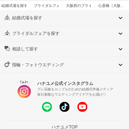
結婚式場を探すならハナユメ
ブライダルフェア検索
大阪府のブライダルフェア一覧
心斎橋（大阪府）のブライダルフェア一覧
結婚式場を探す
ブライダルフェアを探す
相談して探す
指輪・フォトウエディング
TAP!
ハナユメ公式インスタグラム
＼
／
プレ花嫁＆カップルのための結婚式準備メディア
毎日素敵なウエディングアイデアをお届け♡
ハナユメTOP