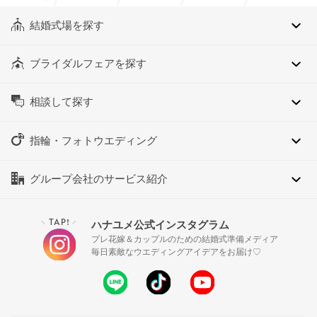
結婚式場を探す
ブライダルフェアを探す
相談して探す
指輪・フォトウエディング
グループ会社のサービス紹介
TAP!
ハナユメ公式インスタグラム
＼
／
プレ花嫁＆カップルのための結婚式準備メディア
毎日素敵なウエディングアイデアをお届け♡