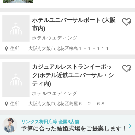
ホテルユニバーサルポート (大阪
市内)
ホテルウエディング
住所
大阪府大阪市此花区桜島１－１－１１１
カジュアルレストランイーポッ
ク(ホテル近鉄ユニバーサル・シ
ティ内)
ホテルウエディング
住所
大阪府大阪市此花区島屋６－２－６８
リンクス梅田店等 全国8店舗
予算に合った結婚式場をご提案します！