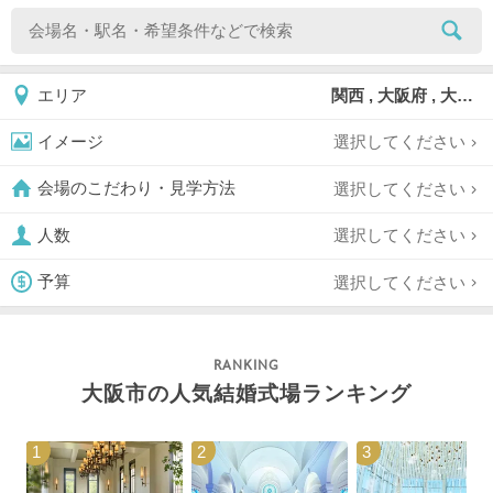
関西 , 大阪府 , 大阪市 , 大阪市此花区
エリア
選択してください
イメージ
選択してください
会場のこだわり・見学方法
選択してください
人数
選択してください
予算
大阪市の人気結婚式場ランキング
1
2
3