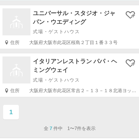
ユニバーサル・スタジオ・ジャ
パン・ウエディング
式場・ゲストハウス
住所
大阪府大阪市此花区桜島２丁目１番３３号
イタリアンレストラン パパ・ヘ
ミングウェイ
式場・ゲストハウス
住所
大阪府大阪市此花区常吉２－１３－１８北港ヨットハーバー内
1
ページ目
全
7
件中 1〜7件を表示