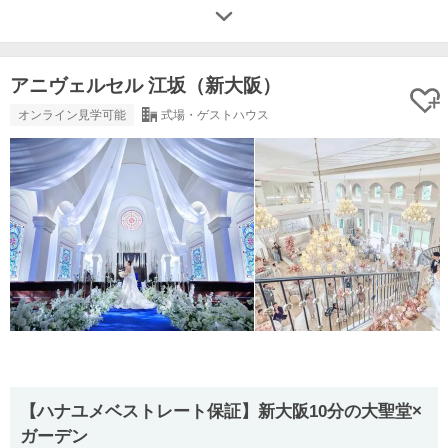
アニヴェルセル 江坂（新大阪）
オンライン見学可能
式場・ゲストハウス
【ハナユメベストレート保証】新大阪10分の大聖堂×
ガーデン