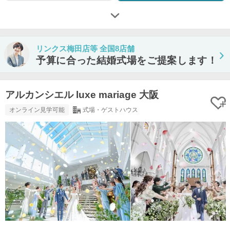
リンクス梅田店等 全国8店舗
予算に合った結婚式場をご提案します！
アルカンシエル luxe mariage 大阪
オンライン見学可能
式場・ゲストハウス