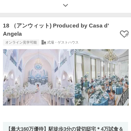
18 （アンウィット) Produced by Casa d'
Angela
オンライン見学可能
式場・ゲストハウス
【最大160万優待】駅徒歩3分の貸切邸宅＊4万試食＆