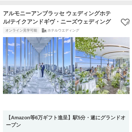
アルモニーアンブラッセ ウェディングホテ
ル/テイクアンドギヴ・ニーズウェディング
オンライン見学可能
ホテルウエディング
【Amazon等6万ギフト進呈】駅5分・遂にグランドオ
ープン