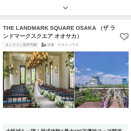
THE LANDMARK SQUARE OSAKA （ザ ラ
ンドマークスクエア オオサカ）
オンライン見学可能
式場・ゲストハウス