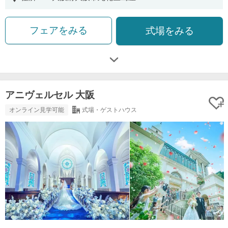
フェアをみる
式場をみる
アニヴェルセル 大阪
オンライン見学可能
式場・ゲストハウス