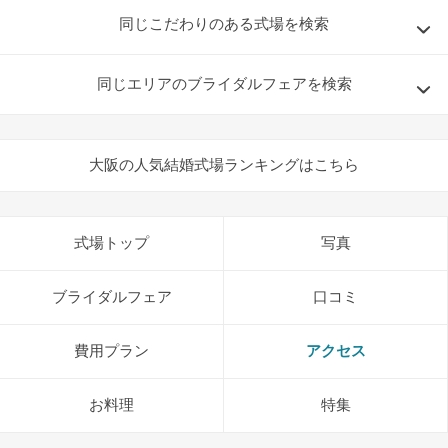
同じこだわりのある式場を検索
同じエリアのブライダルフェアを検索
大阪の人気結婚式場ランキングはこちら
式場トップ
写真
ブライダルフェア
口コミ
費用プラン
アクセス
お料理
特集