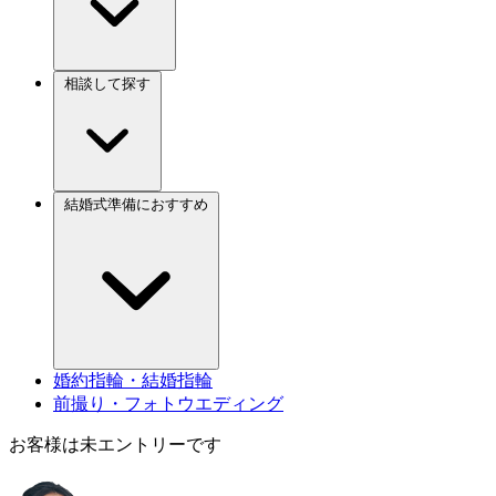
相談して探す
結婚式準備におすすめ
婚約指輪・結婚指輪
前撮り・フォトウエディング
お客様は未エントリーです