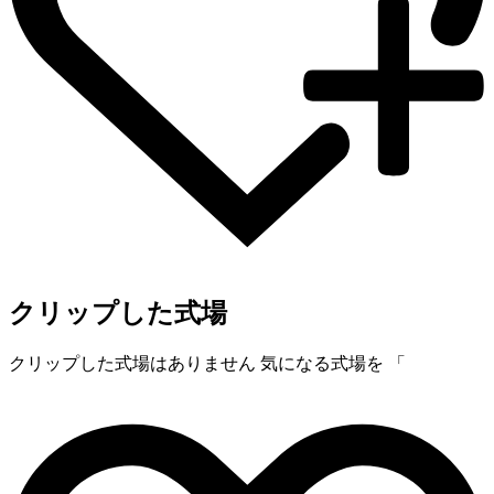
クリップした式場
クリップした式場はありません
気になる式場を 「