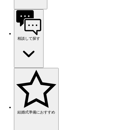
相談して探す
結婚式準備におすすめ