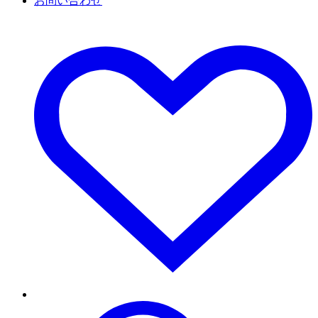
お問い合わせ