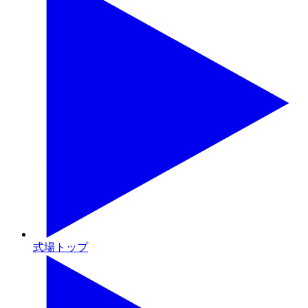
式場トップ