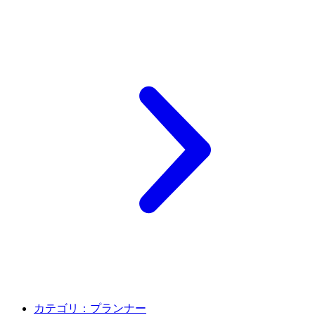
カテゴリ：
プランナー