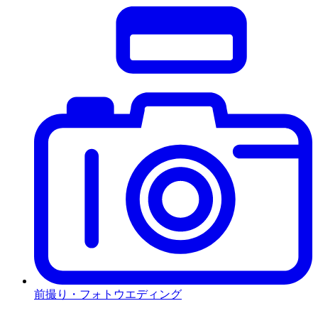
前撮り・フォトウエディング