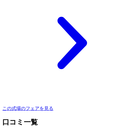
この式場のフェアを見る
口コミ一覧