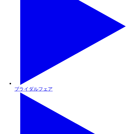
ブライダルフェア