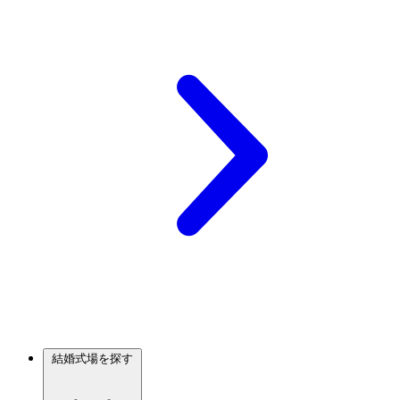
結婚式場を探す