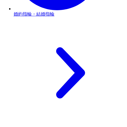
婚約指輪・結婚指輪