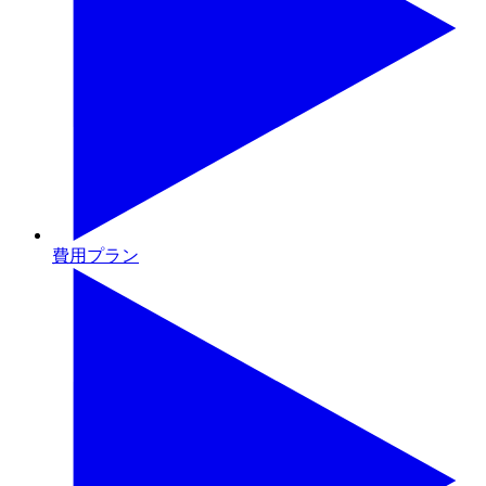
費用プラン