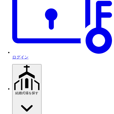
ログイン
結婚式場を探す