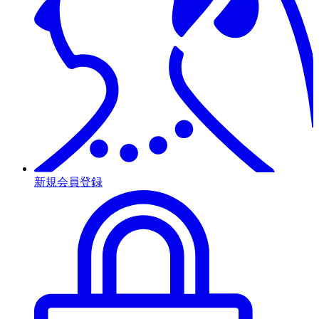
新規会員登録