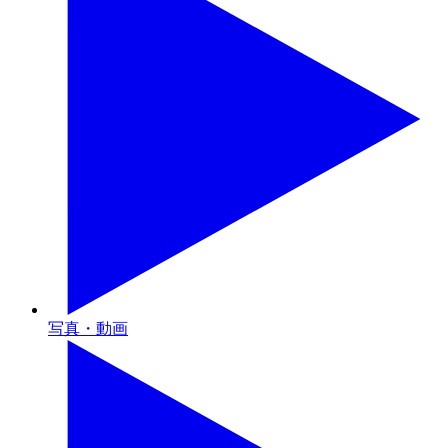
写真・動画