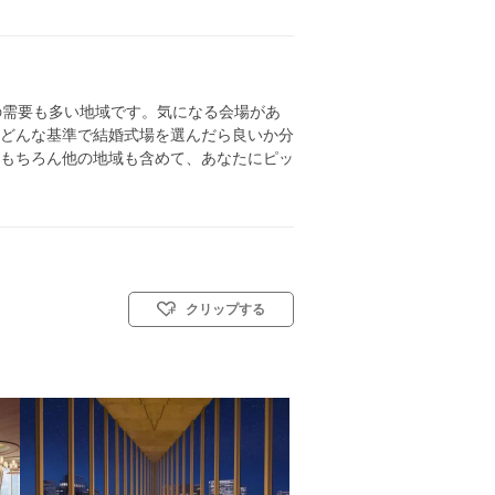
の需要も多い地域です。気になる会場があ
どんな基準で結婚式場を選んだら良いか分
もちろん他の地域も含めて、あなたにピッ
クリップする
会式(キリスト教式)／人前式