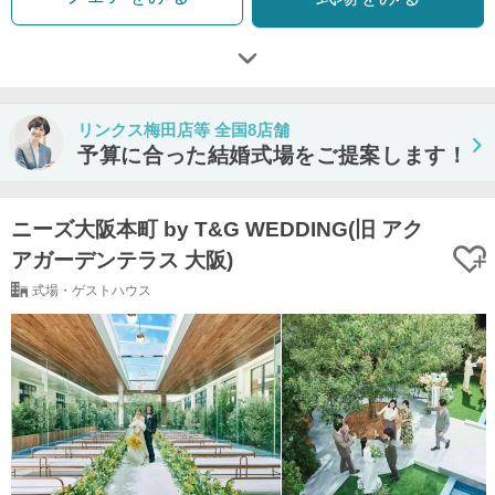
リンクス梅田店等 全国8店舗
予算に合った結婚式場をご提案します！
ニーズ大阪本町 by T&G WEDDING(旧 アク
アガーデンテラス 大阪)
式場・ゲストハウス