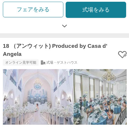
フェアをみる
式場をみる
18 （アンウィット) Produced by Casa d'
Angela
オンライン見学可能
式場・ゲストハウス