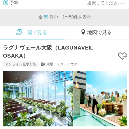
選択してください
予算
全
59
件中 1〜50件を表示
一覧で見る
地図で見る
ラグナヴェール大阪（LAGUNAVEIL
OSAKA）
オンライン見学可能
式場・ゲストハウス