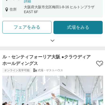
詳細
大阪府大阪市北区梅田1-8-16 ヒルトンプラザ
住所
EAST 6F
フェアをみる
式場をみる
ル・センティフォーリア大阪 ●クラウディア
ホールディングス
オンライン見学可能
式場・ゲストハウス