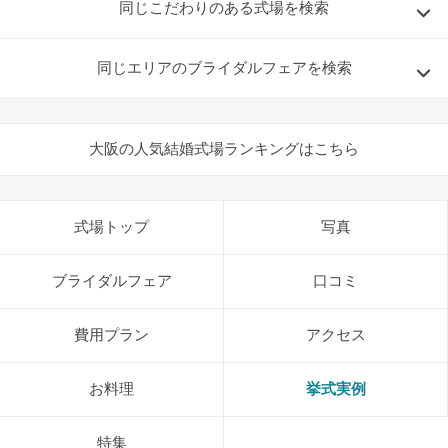
同じこだわりのある式場を検索
同じエリアのブライダルフェアを検索
大阪の人気結婚式場ランキングはこちら
式場トップ
写真
ブライダルフェア
口コミ
費用プラン
アクセス
お料理
挙式実例
特集