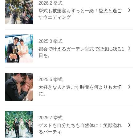
2026.2 挙式
挙式も披露宴もずっと一緒！愛犬と過ご
すウエディング
2025.9 挙式
都会で叶えるガーデン挙式で記憶に残る1
日を。
2025.5 挙式
大好きな人と過ごす時間を何よりも大切
に。
2025.7 挙式
ゲストも自分たちも自然体に！笑顔溢れ
るパーティ