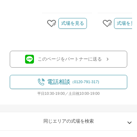
クリップ/詳細を見る
式場を見る
式場を見
クリップする
クリップす
このページをパートナーに送る
電話相談
（0120-791-317)
平日10:30-19:00／土日祝10:00-19:00
同じエリアの式場を検索