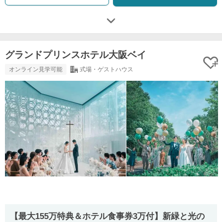
グランドプリンスホテル大阪ベイ
オンライン見学可能
式場・ゲストハウス
【最大155万特典＆ホテル食事券3万付】新緑と光の