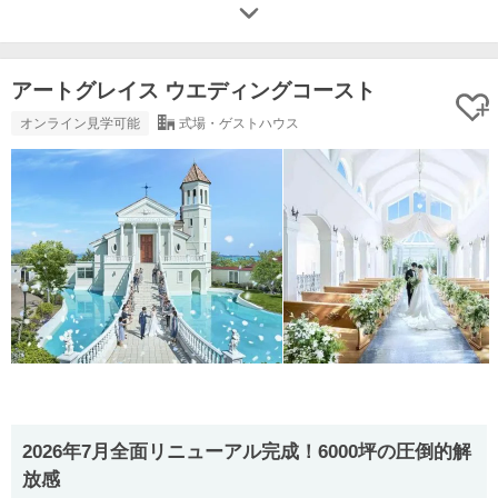
アートグレイス ウエディングコースト
オンライン見学可能
式場・ゲストハウス
2026年7月全面リニューアル完成！6000坪の圧倒的解
放感