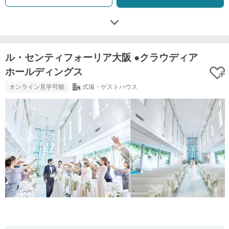
ル・センティフォーリア大阪 ●クラウディア
ホールディングス
オンライン見学可能
式場・ゲストハウス