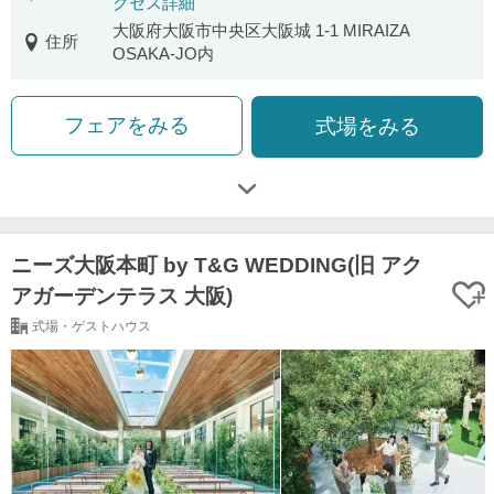
クセス詳細
大阪府大阪市中央区大阪城 1-1 MIRAIZA
住所
OSAKA-JO内
フェアをみる
式場をみる
ニーズ大阪本町 by T&G WEDDING(旧 アク
アガーデンテラス 大阪)
式場・ゲストハウス