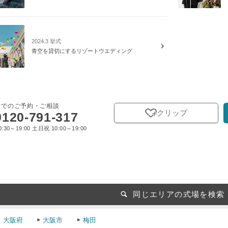
2024.3 挙式
青空を貸切にするリゾートウエディング
話でのご予約・ご相談
クリップ
0120-791-317
:30～19:00 土日祝 10:00～19:00
同じエリアの式場を検索
大阪府
大阪市
梅田