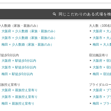
同じこだわりのある式場を
少人数婚（家族・親族のみ）
大人数（100
大阪府 × 少人数婚（家族・親族のみ）
大阪府 × 大
大阪市 × 少人数婚（家族・親族のみ）
大阪市 × 大
梅田 × 少人数婚（家族・親族のみ）
梅田 × 大人
駅徒歩5分以内
宿泊施設有り
大阪府 × 駅徒歩5分以内
大阪府 × 
大阪市 × 駅徒歩5分以内
大阪市 × 
梅田 × 駅徒歩5分以内
梅田 × 宿
親族控え室有り
ブライダルロ
大阪府 × 親族控え室有り
大阪府 × 
大阪市 × 親族控え室有り
大阪市 × 
梅田 × 親族控え室有り
梅田 × ブ