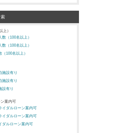
検索
名以上）
人数（100名以上）
人数（100名以上）
数（100名以上）
宿泊施設有り
宿泊施設有り
泊施設有り
ーン案内可
ブライダルローン案内可
ブライダルローン案内可
ライダルローン案内可