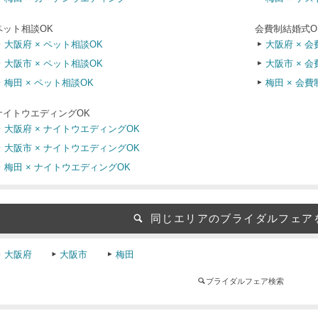
ペット相談OK
会費制結婚式O
大阪府 × ペット相談OK
大阪府 × 
大阪市 × ペット相談OK
大阪市 × 
梅田 × ペット相談OK
梅田 × 会
ナイトウエディングOK
大阪府 × ナイトウエディングOK
大阪市 × ナイトウエディングOK
梅田 × ナイトウエディングOK
同じエリアのブライダルフェア
大阪府
大阪市
梅田
ブライダルフェア検索