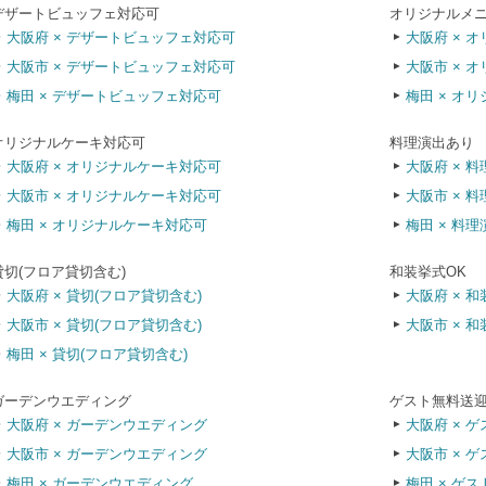
デザートビュッフェ対応可
オリジナルメ
大阪府 × デザートビュッフェ対応可
大阪府 × 
大阪市 × デザートビュッフェ対応可
大阪市 × 
梅田 × デザートビュッフェ対応可
梅田 × オ
オリジナルケーキ対応可
料理演出あり
大阪府 × オリジナルケーキ対応可
大阪府 × 
大阪市 × オリジナルケーキ対応可
大阪市 × 
梅田 × オリジナルケーキ対応可
梅田 × 料
貸切(フロア貸切含む)
和装挙式OK
大阪府 × 貸切(フロア貸切含む)
大阪府 × 和
大阪市 × 貸切(フロア貸切含む)
大阪市 × 和
梅田 × 貸切(フロア貸切含む)
ガーデンウエディング
ゲスト無料送
大阪府 × ガーデンウエディング
大阪府 × 
大阪市 × ガーデンウエディング
大阪市 × 
梅田 × ガーデンウエディング
梅田 × ゲ