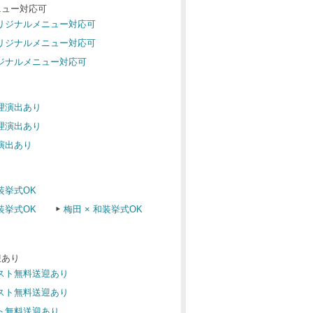
ニュー対応可
オリジナルメニュー対応可
オリジナルメニュー対応可
リジナルメニュー対応可
料理演出あり
料理演出あり
理演出あり
装挙式OK
装挙式OK
梅田 × 和装挙式OK
迎あり
ゲスト無料送迎あり
ゲスト無料送迎あり
スト無料送迎あり