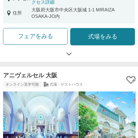
クセス詳細
大阪府大阪市中央区大阪城 1-1 MIRAIZA
住所
OSAKA-JO内
フェアをみる
式場をみる
アニヴェルセル 大阪
オンライン見学可能
式場・ゲストハウス