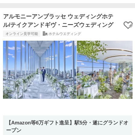
アルモニーアンブラッセ ウェディングホテ
ル/テイクアンドギヴ・ニーズウェディング
オンライン見学可能
ホテルウエディング
【Amazon等6万ギフト進呈】駅5分・遂にグランドオ
ープン