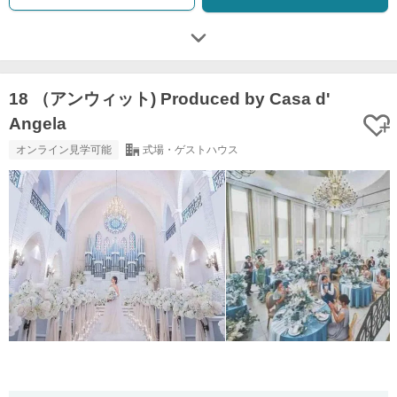
18 （アンウィット) Produced by Casa d'
Angela
オンライン見学可能
式場・ゲストハウス