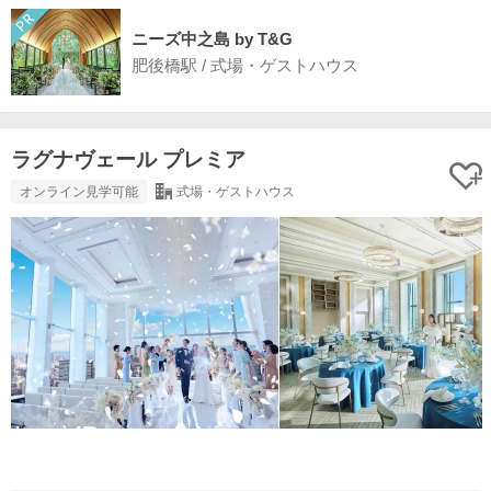
ニーズ中之島 by T&G
肥後橋駅 / 式場・ゲストハウス
ラグナヴェール プレミア
オンライン見学可能
式場・ゲストハウス