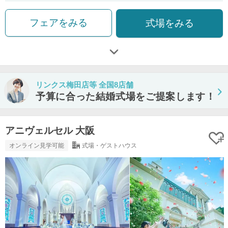
フェアをみる
式場をみる
リンクス梅田店等 全国8店舗
予算に合った結婚式場をご提案します！
アニヴェルセル 大阪
オンライン見学可能
式場・ゲストハウス