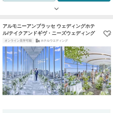
アルモニーアンブラッセ ウェディングホテ
ル/テイクアンドギヴ・ニーズウェディング
オンライン見学可能
ホテルウエディング