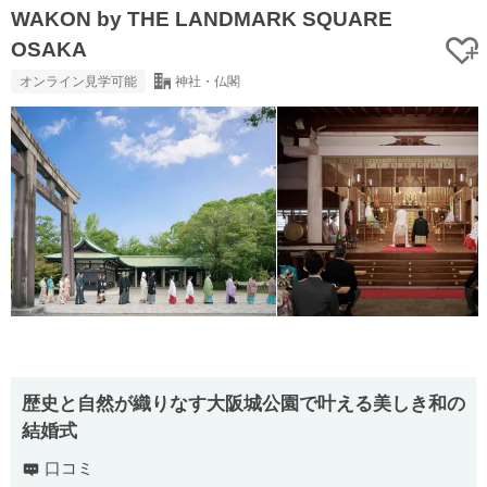
WAKON by THE LANDMARK SQUARE
OSAKA
オンライン見学可能
神社・仏閣
歴史と自然が織りなす大阪城公園で叶える美しき和の
結婚式
口コミ