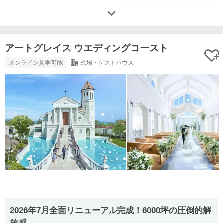
アートグレイス ウエディングコースト
オンライン見学可能
式場・ゲストハウス
2026年7月全面リニューアル完成！6000坪の圧倒的解
放感