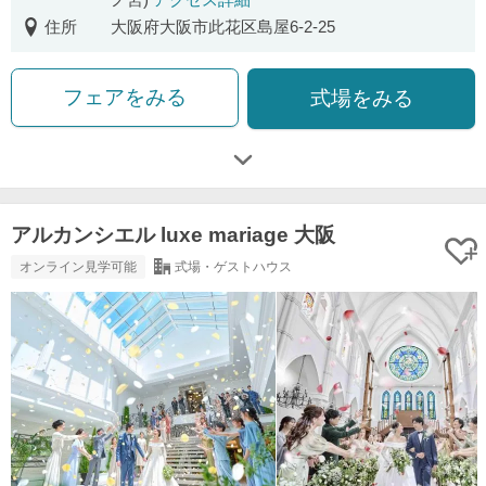
住所
大阪府大阪市此花区島屋6-2-25
フェアをみる
式場をみる
アルカンシエル luxe mariage 大阪
オンライン見学可能
式場・ゲストハウス