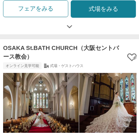
フェアをみる
式場をみる
OSAKA St.BATH CHURCH（大阪セントバ
ース教会）
オンライン見学可能
式場・ゲストハウス