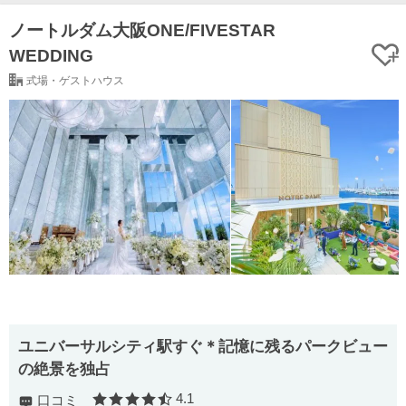
ノートルダム大阪ONE/FIVESTAR
WEDDING
式場・ゲストハウス
ユニバーサルシティ駅すぐ＊記憶に残るパークビュー
の絶景を独占
4.1
口コミ