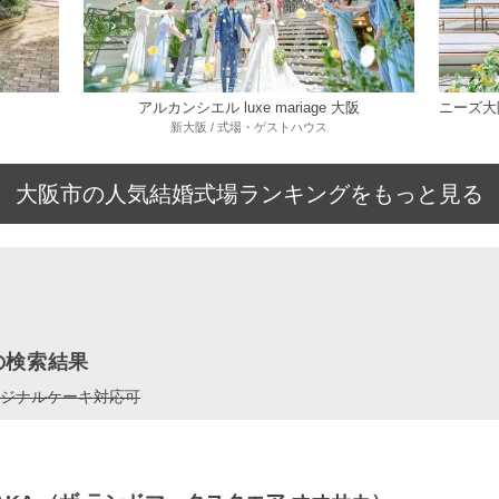
アルカンシエル luxe mariage 大阪
新大阪 / 式場・ゲストハウス
大阪市の人気結婚式場ランキングをもっと見る
の検索結果
ジナルケーキ対応可