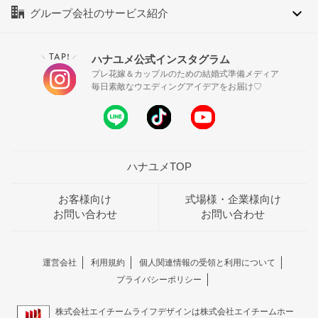
グループ会社のサービス紹介
TAP!
ハナユメ公式インスタグラム
＼
／
プレ花嫁＆カップルのための結婚式準備メディア
毎日素敵なウエディングアイデアをお届け♡
ハナユメTOP
お客様向け
式場様・企業様向け
お問い合わせ
お問い合わせ
運営会社
利用規約
個人関連情報の受領と利用について
プライバシーポリシー
株式会社エイチームライフデザインは株式会社エイチームホー