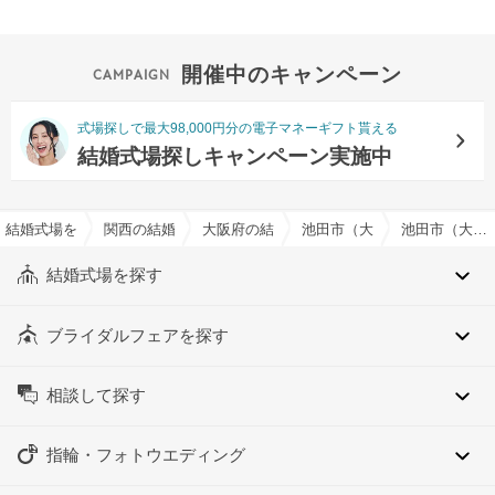
開催中のキャンペーン
式場探しで最大98,000円分の電子マネーギフト貰える
結婚式場探しキャンペーン実施中
結婚式場を探すならハナユメ
関西の結婚式場
大阪府の結婚式場
池田市（大阪府）の結婚式場
池田市（大阪府）のオリジナルケーキ対応可でおすすめの結婚式場・挙式会場一覧
結婚式場を探す
ブライダルフェアを探す
相談して探す
指輪・フォトウエディング