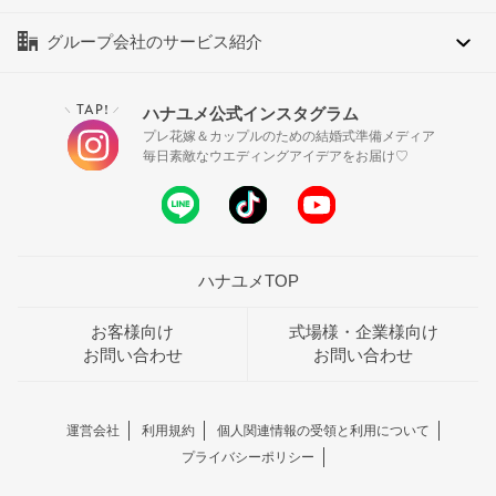
グループ会社のサービス紹介
TAP!
ハナユメ公式インスタグラム
＼
／
プレ花嫁＆カップルのための結婚式準備メディア
毎日素敵なウエディングアイデアをお届け♡
ハナユメTOP
お客様向け
式場様・企業様向け
お問い合わせ
お問い合わせ
運営会社
利用規約
個人関連情報の受領と利用について
プライバシーポリシー