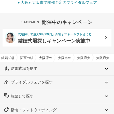
大阪府大阪市で開催予定のブライダルフェア
開催中のキャンペーン
式場探しで最大98,000円分の電子マネーギフト貰える
結婚式場探しキャンペーン実施中
結婚式場を探すならハナユメ
関西の結婚式場
大阪府の結婚式場
大阪市の結婚式場
大阪府大阪市西区の結婚
大阪府大阪市西区のオリジナルケーキ対応可でおすすめの結婚式場・挙式会場一覧
結婚式場を探す
ブライダルフェアを探す
相談して探す
指輪・フォトウエディング