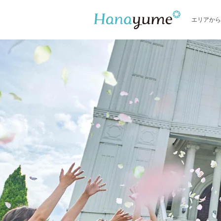
エリアから