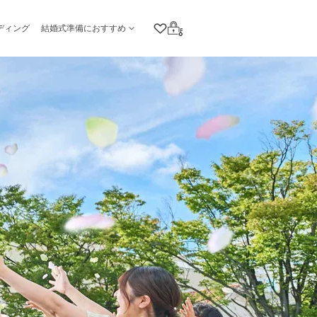
ディング
結婚式準備におすすめ
クリップリスト
ログイン