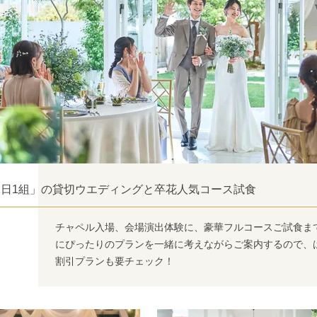
1日1組」の貸切ウエディングと卒花人気コース試食
チャペル入場、会場演出体験に、豪華フルコースご試食ま
にぴったりのプランを一緒に考えながらご案内するので、
割引プランも要チェック！