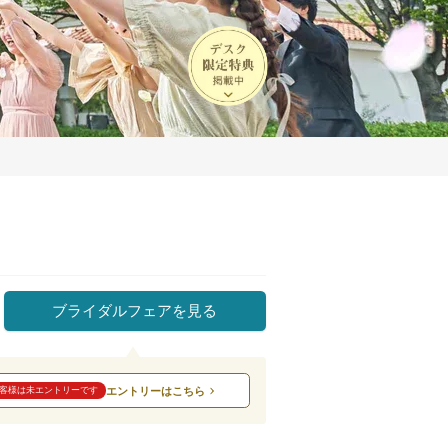
ブライダルフェアを見る
エントリーはこちら
客様は未エントリーです