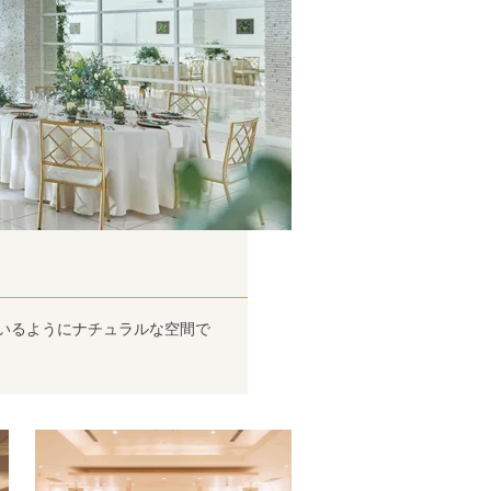
にいるようにナチュラルな空間で