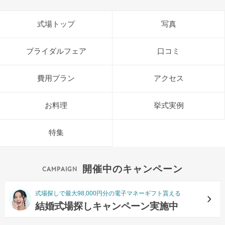
式場トップ
写真
ブライダルフェア
口コミ
費用プラン
アクセス
お料理
挙式実例
特集
開催中のキャンペーン
式場探しで最大98,000円分の電子マネーギフト貰える
結婚式場探しキャンペーン実施中