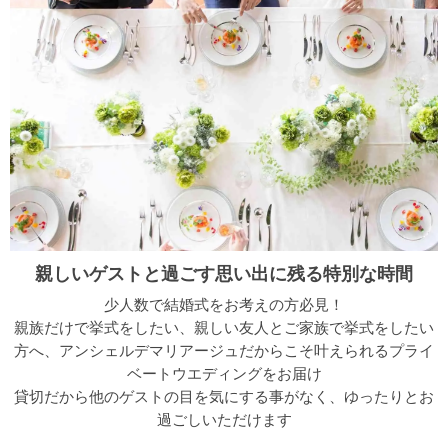
親しいゲストと過ごす思い出に残る特別な時間
少人数で結婚式をお考えの方必見！
親族だけで挙式をしたい、親しい友人とご家族で挙式をしたい
方へ、アンシェルデマリアージュだからこそ叶えられるプライ
ベートウエディングをお届け
貸切だから他のゲストの目を気にする事がなく、ゆったりとお
過ごしいただけます