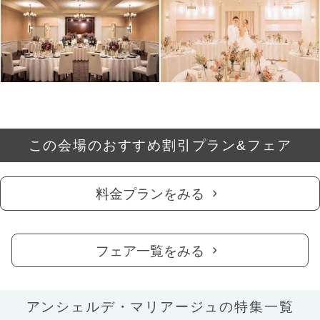
この会場のおすすめ割引プラン&フェア
料金プランをみる
フェア一覧をみる
アンシェルデ・マリアージュの特集一覧