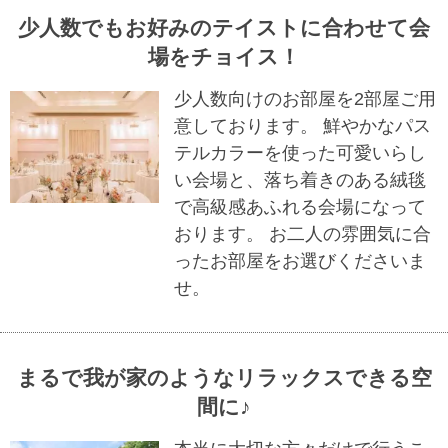
少人数でもお好みのテイストに合わせて会
場をチョイス！
少人数向けのお部屋を2部屋ご用
意しております。 鮮やかなパス
テルカラーを使った可愛いらし
い会場と、落ち着きのある絨毯
で高級感あふれる会場になって
おります。 お二人の雰囲気に合
ったお部屋をお選びくださいま
せ。
まるで我が家のようなリラックスできる空
間に♪