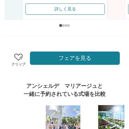
詳しく見る
フェアを見る
クリップ
アンシェルデ マリアージュと
一緒に予約されている式場を比較
式場