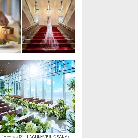
ェール大阪（LAGUNAVEIL OSAKA）