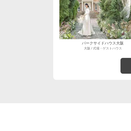
パークサイドハウス大阪
大阪 / 式場・ゲストハウス