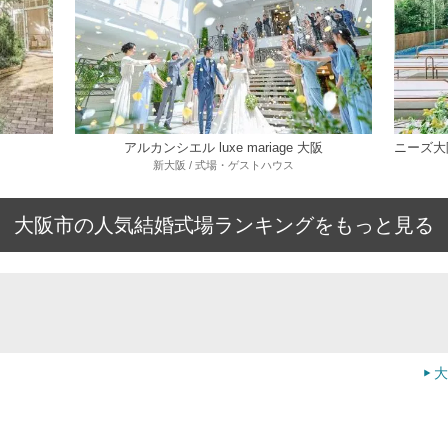
アルカンシエル luxe mariage 大阪
新大阪 / 式場・ゲストハウス
大阪市の人気結婚式場ランキングをもっと見る
大