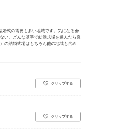
結婚式の需要も多い地域です。気になる会
ない、どんな基準で結婚式場を選んだら良
）の結婚式場はもちろん他の地域も含め
クリップする
クリップする