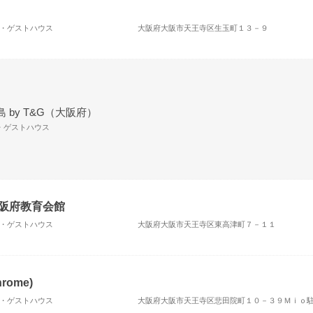
場・ゲストハウス
大阪府大阪市天王寺区生玉町１３－９
 by T&G（大阪府）
場・ゲストハウス
大阪府教育会館
場・ゲストハウス
大阪府大阪市天王寺区東高津町７－１１
rome)
場・ゲストハウス
大阪府大阪市天王寺区悲田院町１０－３９Ｍｉｏ