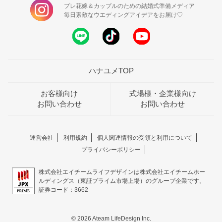
プレ花嫁＆カップルのための結婚式準備メディア
毎日素敵なウエディングアイデアをお届け♡
ハナユメTOP
お客様向け
式場様・企業様向け
お問い合わせ
お問い合わせ
運営会社
利用規約
個人関連情報の受領と利用について
プライバシーポリシー
株式会社エイチームライフデザインは株式会社エイチームホー
ルディングス（東証プライム市場上場）のグループ企業です。
証券コード：3662
© 2026 Ateam LifeDesign Inc.