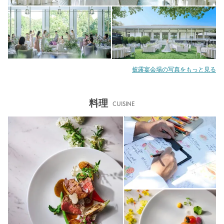
披露宴会場の写真をもっと見る
料理
CUISINE