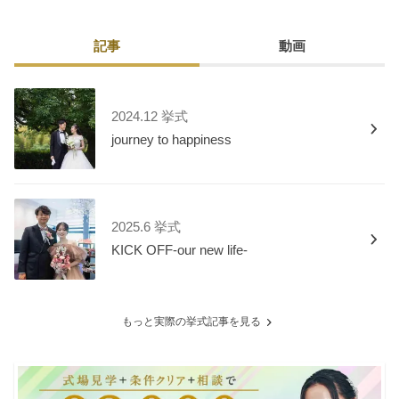
記事
動画
2024.12 挙式
journey to happiness
2025.6 挙式
KICK OFF-our new life-
もっと実際の挙式記事を見る