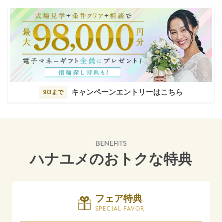
キャンペーンエントリーはこちら
9/3まで
BENEFITS
ハナユメのおトクな特典
フェア特典
SPECIAL FAVOR