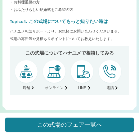
・お料理重視の方
・おふたりらしい結婚式をご希望の方
この式場についてもっと知りたい時は
Topics4.
ハナユメ相談サポートより、お気軽にお問い合わせくださいませ。
式場の雰囲気や見積もりポイントについてお教えいたします。
この式場についてハナユメで相談してみる
店舗
オンライン
LINE
電話
この式場のフェア一覧へ