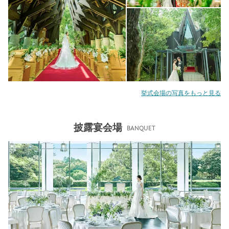
挙式会場の写真をもっと見る
披露宴会場
BANQUET