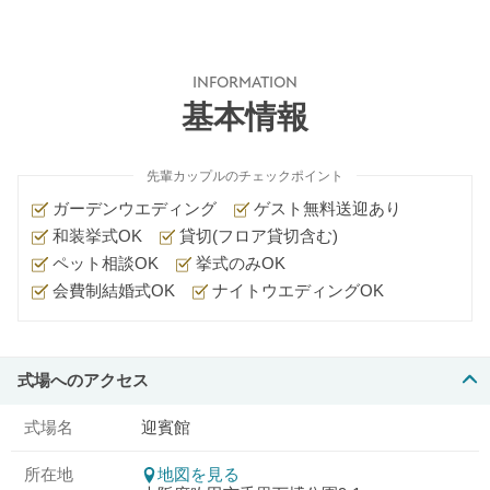
INFORMATION
基本情報
先輩カップルのチェックポイント
ガーデンウエディング
ゲスト無料送迎あり
和装挙式OK
貸切(フロア貸切含む)
ペット相談OK
挙式のみOK
会費制結婚式OK
ナイトウエディングOK
式場へのアクセス
式場名
迎賓館
所在地
地図を見る