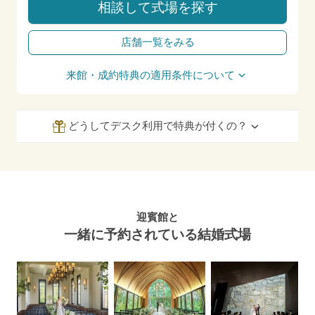
相談して式場を探す
店舗一覧をみる
来館・成約特典の適用条件について
どうしてデスク利用で特典が付くの？
迎賓館と
一緒に予約されている結婚式場