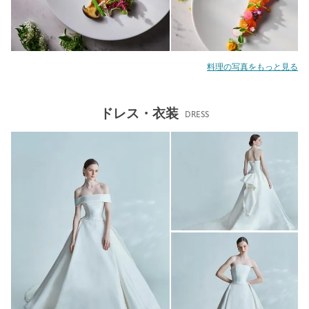
料理の写真をもっと見る
ドレス・衣装
DRESS