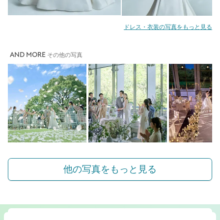
ドレス・衣装の写真をもっと見る
AND MORE
その他の写真
他の写真をもっと見る