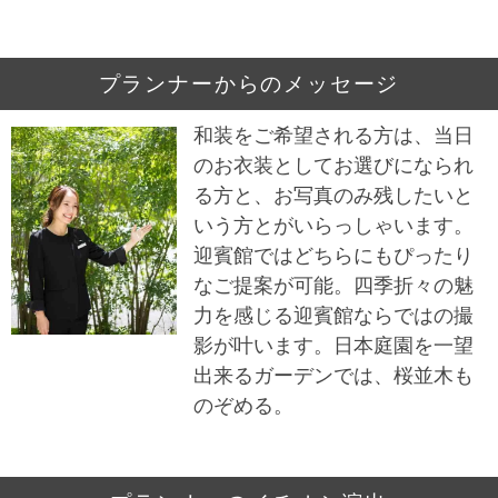
プランナーからのメッセージ
和装をご希望される方は、当日
のお衣装としてお選びになられ
る方と、お写真のみ残したいと
いう方とがいらっしゃいます。
迎賓館ではどちらにもぴったり
なご提案が可能。四季折々の魅
力を感じる迎賓館ならではの撮
影が叶います。日本庭園を一望
出来るガーデンでは、桜並木も
のぞめる。