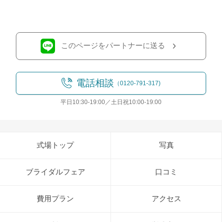
このページをパートナーに送る
電話相談
（0120-791-317)
平日10:30-19:00／土日祝10:00-19:00
式場トップ
写真
ブライダルフェア
口コミ
費用プラン
アクセス