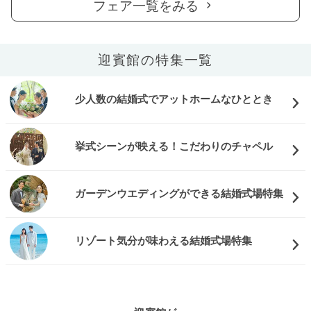
フェア一覧をみる
迎賓館の特集一覧
少人数の結婚式でアットホームなひととき
挙式シーンが映える！こだわりのチャペル
ガーデンウエディングができる結婚式場特集
リゾート気分が味わえる結婚式場特集