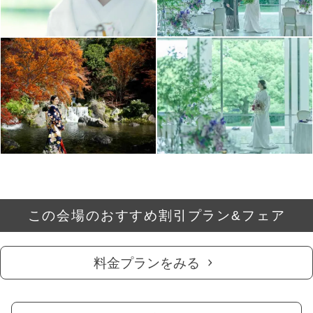
この会場のおすすめ割引プラン&フェア
料金プランをみる