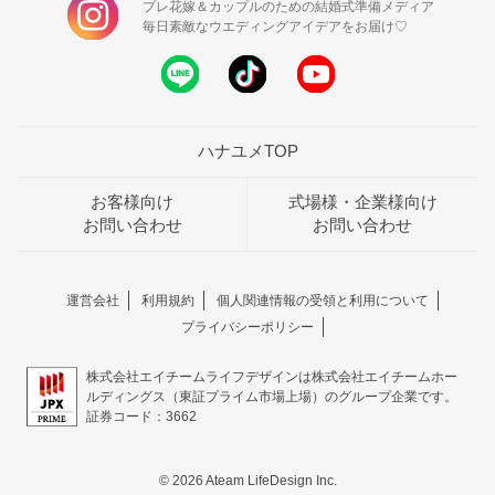
プレ花嫁＆カップルのための結婚式準備メディア
毎日素敵なウエディングアイデアをお届け♡
ハナユメTOP
お客様向け
式場様・企業様向け
お問い合わせ
お問い合わせ
運営会社
利用規約
個人関連情報の受領と利用について
プライバシーポリシー
株式会社エイチームライフデザインは株式会社エイチームホー
ルディングス（東証プライム市場上場）のグループ企業です。
証券コード：3662
© 2026 Ateam LifeDesign Inc.