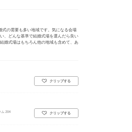
婚式の需要も多い地域です。気になる会場
い、どんな基準で結婚式場を選んだら良い
結婚式場はもちろん他の地域も含めて、あ
クリップする
 204
クリップする