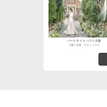
パークサイドハウス大阪
大阪 / 式場・ゲストハウス